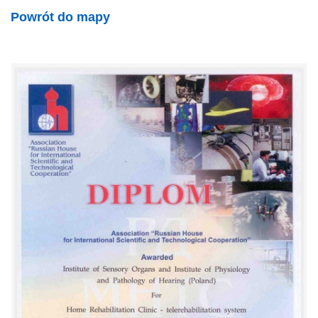
Powrót do mapy