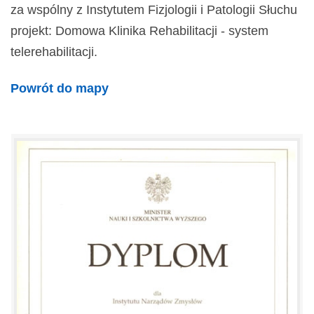
za wspólny z Instytutem Fizjologii i Patologii Słuchu
projekt: Domowa Klinika Rehabilitacji - system
telerehabilitacji.
Powrót do mapy