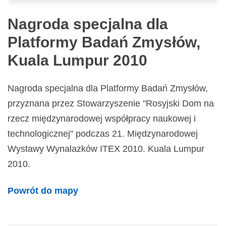
Nagroda specjalna dla
Platformy Badań Zmysłów,
Kuala Lumpur 2010
Nagroda specjalna dla Platformy Badań Zmysłów,
przyznana przez Stowarzyszenie "Rosyjski Dom na
rzecz międzynarodowej współpracy naukowej i
technologicznej" podczas 21. Międzynarodowej
Wystawy Wynalazków ITEX 2010. Kuala Lumpur
2010.
Powrót do mapy