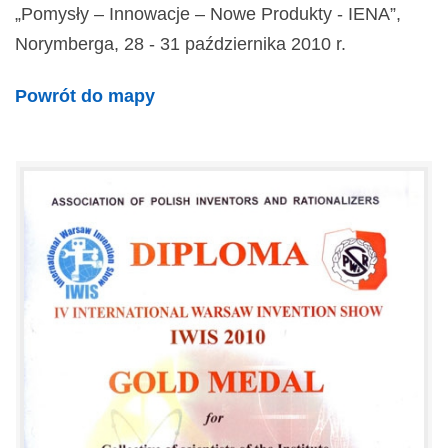
„Pomysły – Innowacje – Nowe Produkty - IENA”,
Norymberga, 28 - 31 października 2010 r.
Powrót do mapy