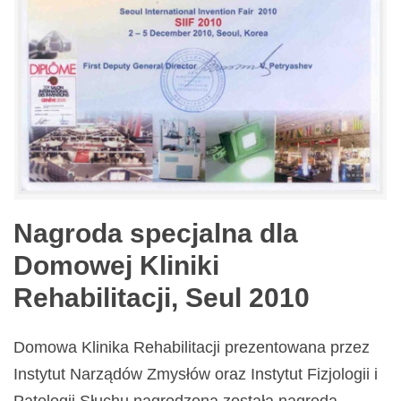
Nagroda specjalna dla
Domowej Kliniki
Rehabilitacji, Seul 2010
Domowa Klinika Rehabilitacji prezentowana przez
Instytut Narządów Zmysłów oraz Instytut Fizjologii i