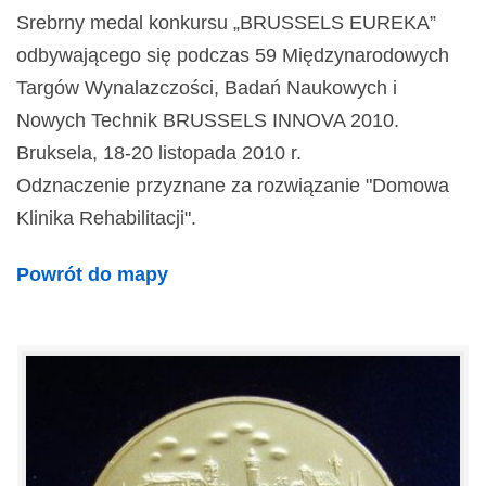
Srebrny medal konkursu „BRUSSELS EUREKA”
odbywającego się podczas 59 Międzynarodowych
Targów Wynalazczości, Badań Naukowych i
Nowych Technik BRUSSELS INNOVA 2010.
Bruksela, 18-20 listopada 2010 r.
Odznaczenie przyznane za rozwiązanie "Domowa
Klinika Rehabilitacji".
Powrót do mapy