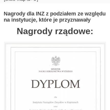
Nagrody dla INZ z podziałem ze względu
na instytucje, które je przyznawały
Nagrody rządowe: