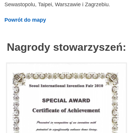
Sewastopolu, Taipei, Warszawie i Zagrzebiu.
Powrót do mapy
Nagrody stowarzyszeń: