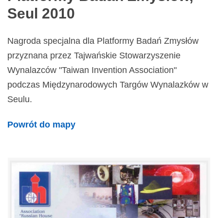
Seul 2010
Nagroda specjalna dla Platformy Badań Zmysłów
przyznana przez Tajwańskie Stowarzyszenie
Wynalazców "Taiwan Invention Association"
podczas Międzynarodowych Targów Wynalazków w
Seulu.
Powrót do mapy