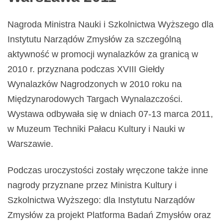
Nagroda Ministra Nauki i Szkolnictwa Wyższego dla
Instytutu Narządów Zmysłów za szczególną
aktywność w promocji wynalazków za granicą w
2010 r. przyznana podczas XVIII Giełdy
Wynalazków Nagrodzonych w 2010 roku na
Międzynarodowych Targach Wynalazczości.
Wystawa odbywała się w dniach 07-13 marca 2011,
w Muzeum Techniki Pałacu Kultury i Nauki w
Warszawie.
Podczas uroczystości zostały wręczone także inne
nagrody przyznane przez Ministra Kultury i
Szkolnictwa Wyższego: dla Instytutu Narządów
Zmysłów za projekt Platforma Badań Zmysłów oraz