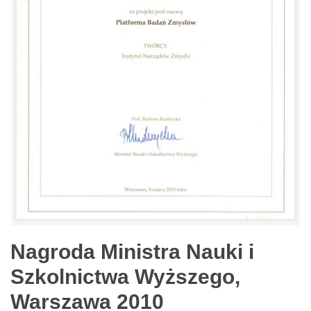
Nagroda Ministra Nauki i
Szkolnictwa Wyższego,
Warszawa 2010