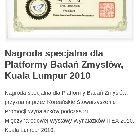
Nagroda specjalna dla
Platformy Badań Zmysłów,
Kuala Lumpur 2010
Nagroda specjalna dla Platformy Badań Zmysłów,
przyznana przez Koreańskie Stowarzyszenie
Promocji Wynalazków podczas 21.
Międzynarodowej Wystawy Wynalazków ITEX 2010.
Kuala Lumpur 2010.