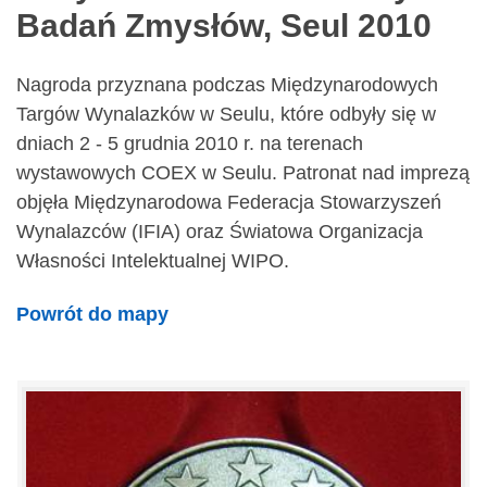
Badań Zmysłów, Seul 2010
Nagroda przyznana podczas Międzynarodowych
Targów Wynalazków w Seulu, które odbyły się w
dniach 2 - 5 grudnia 2010 r. na terenach
wystawowych COEX w Seulu. Patronat nad imprezą
objęła Międzynarodowa Federacja Stowarzyszeń
Wynalazców (IFIA) oraz Światowa Organizacja
Własności Intelektualnej WIPO.
Powrót do mapy