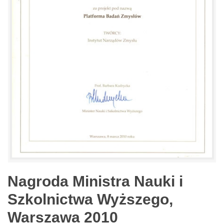
Nagroda Ministra Nauki i
Szkolnictwa Wyższego,
Warszawa 2010