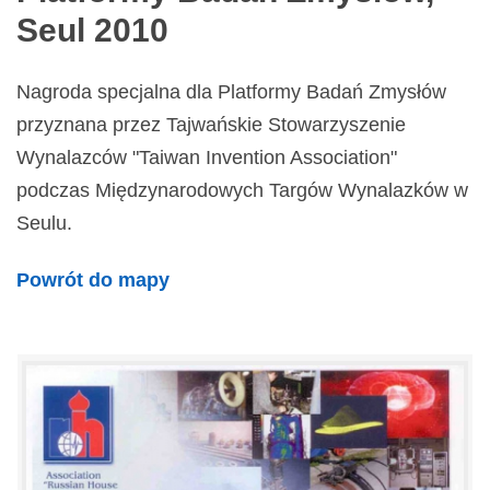
Seul 2010
Nagroda specjalna dla Platformy Badań Zmysłów
przyznana przez Tajwańskie Stowarzyszenie
Wynalazców "Taiwan Invention Association"
podczas Międzynarodowych Targów Wynalazków w
Seulu.
Powrót do mapy