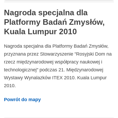
Nagroda specjalna dla
Platformy Badań Zmysłów,
Kuala Lumpur 2010
Nagroda specjalna dla Platformy Badań Zmysłów,
przyznana przez Stowarzyszenie "Rosyjski Dom na
rzecz międzynarodowej współpracy naukowej i
technologicznej" podczas 21. Międzynarodowej
Wystawy Wynalazków ITEX 2010. Kuala Lumpur
2010.
Powrót do mapy