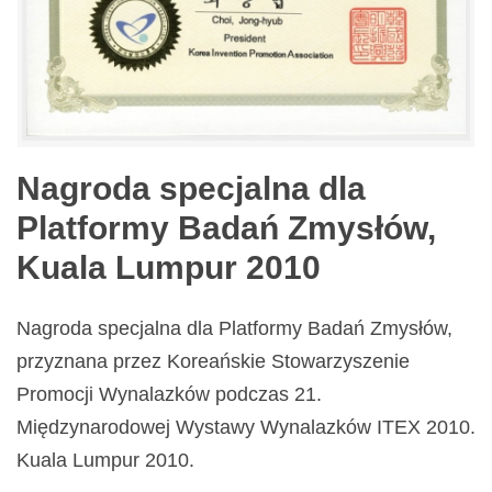
Nagroda specjalna dla
Platformy Badań Zmysłów,
Kuala Lumpur 2010
Nagroda specjalna dla Platformy Badań Zmysłów,
przyznana przez Koreańskie Stowarzyszenie
Promocji Wynalazków podczas 21.
Międzynarodowej Wystawy Wynalazków ITEX 2010.
Kuala Lumpur 2010.