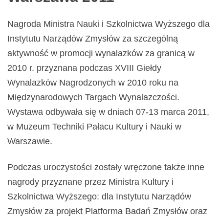
Nagroda Ministra Nauki i Szkolnictwa Wyższego dla
Instytutu Narządów Zmysłów za szczególną
aktywność w promocji wynalazków za granicą w
2010 r. przyznana podczas XVIII Giełdy
Wynalazków Nagrodzonych w 2010 roku na
Międzynarodowych Targach Wynalazczości.
Wystawa odbywała się w dniach 07-13 marca 2011,
w Muzeum Techniki Pałacu Kultury i Nauki w
Warszawie.
Podczas uroczystości zostały wręczone także inne
nagrody przyznane przez Ministra Kultury i
Szkolnictwa Wyższego: dla Instytutu Narządów
Zmysłów za projekt Platforma Badań Zmysłów oraz