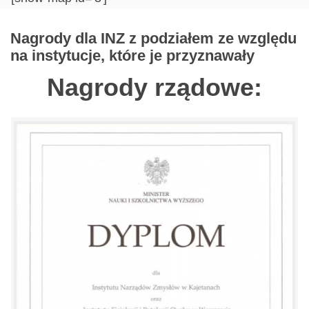
Nagrody dla INZ z podziałem ze względu
na instytucje, które je przyznawały
Nagrody rządowe: