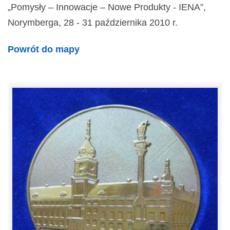
„Pomysły – Innowacje – Nowe Produkty - IENA”,
Norymberga, 28 - 31 października 2010 r.
Powrót do mapy