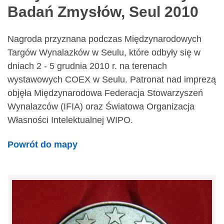
Badań Zmysłów, Seul 2010
Nagroda przyznana podczas Międzynarodowych
Targów Wynalazków w Seulu, które odbyły się w
dniach 2 - 5 grudnia 2010 r. na terenach
wystawowych COEX w Seulu. Patronat nad imprezą
objęła Międzynarodowa Federacja Stowarzyszeń
Wynalazców (IFIA) oraz Światowa Organizacja
Własności Intelektualnej WIPO.
Powrót do mapy