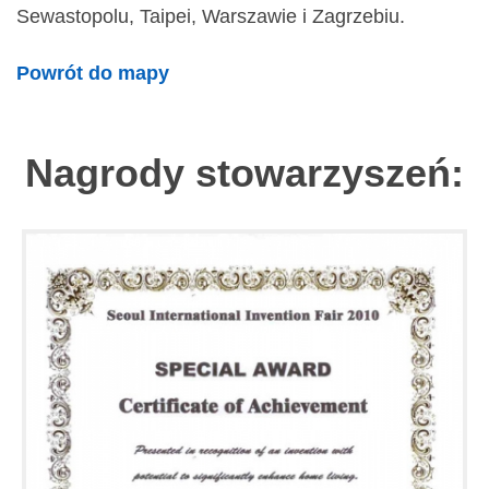
Sewastopolu, Taipei, Warszawie i Zagrzebiu.
Powrót do mapy
Nagrody stowarzyszeń: