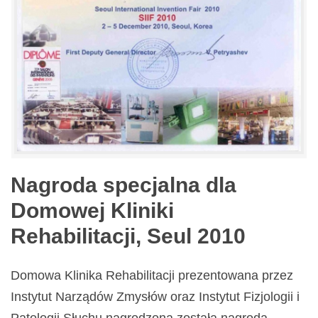
Nagroda specjalna dla
Domowej Kliniki
Rehabilitacji, Seul 2010
Domowa Klinika Rehabilitacji prezentowana przez
Instytut Narządów Zmysłów oraz Instytut Fizjologii i