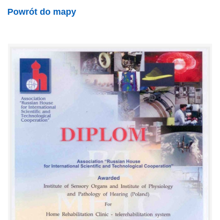
Powrót do mapy