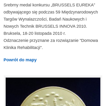
Srebrny medal konkursu „BRUSSELS EUREKA”
odbywającego się podczas 59 Międzynarodowych
Targów Wynalazczości, Badań Naukowych i
Nowych Technik BRUSSELS INNOVA 2010.
Bruksela, 18-20 listopada 2010 r.
Odznaczenie przyznane za rozwiązanie "Domowa
Klinika Rehabilitacji".
Powrót do mapy