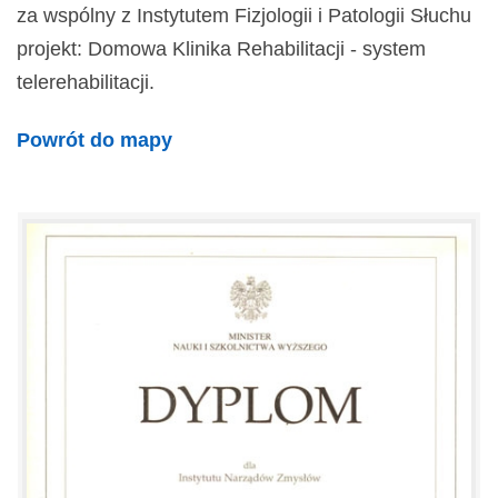
za wspólny z Instytutem Fizjologii i Patologii Słuchu
projekt: Domowa Klinika Rehabilitacji - system
telerehabilitacji.
Powrót do mapy