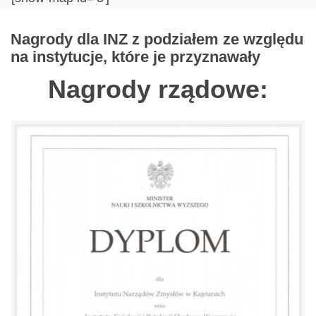
Nagrody dla INZ z podziałem ze względu
na instytucje, które je przyznawały
Nagrody rządowe: