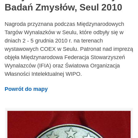
Badań Zmysłów, Seul 2010
Nagroda przyznana podczas Międzynarodowych
Targów Wynalazków w Seulu, które odbyły się w
dniach 2 - 5 grudnia 2010 r. na terenach
wystawowych COEX w Seulu. Patronat nad imprezą
objęła Międzynarodowa Federacja Stowarzyszeń
Wynalazców (IFIA) oraz Światowa Organizacja
Własności Intelektualnej WIPO.
Powrót do mapy