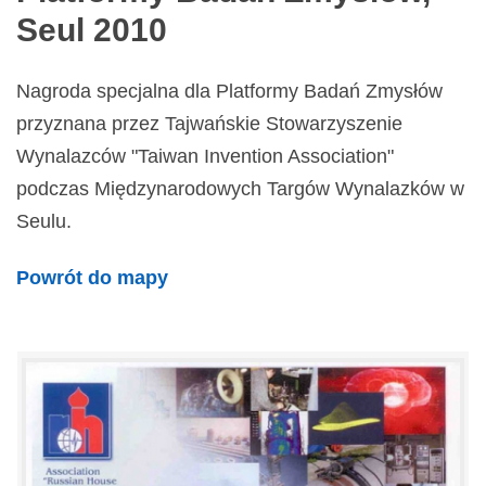
Seul 2010
Nagroda specjalna dla Platformy Badań Zmysłów
przyznana przez Tajwańskie Stowarzyszenie
Wynalazców "Taiwan Invention Association"
podczas Międzynarodowych Targów Wynalazków w
Seulu.
Powrót do mapy