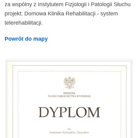
za wspólny z Instytutem Fizjologii i Patologii Słuchu
projekt: Domowa Klinika Rehabilitacji - system
telerehabilitacji.
Powrót do mapy