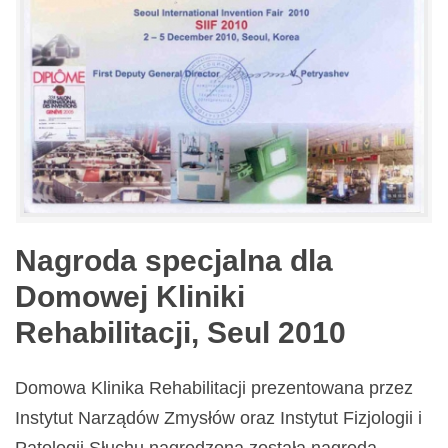
Nagroda specjalna dla
Domowej Kliniki
Rehabilitacji, Seul 2010
Domowa Klinika Rehabilitacji prezentowana przez
Instytut Narządów Zmysłów oraz Instytut Fizjologii i