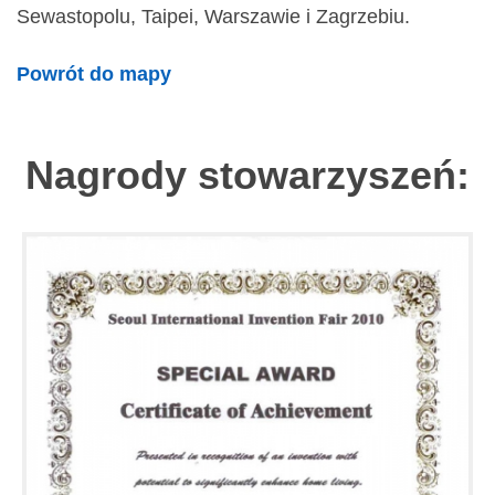
Sewastopolu, Taipei, Warszawie i Zagrzebiu.
Powrót do mapy
Nagrody stowarzyszeń: