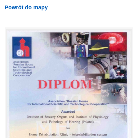
Powrót do mapy