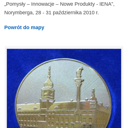
„Pomysły – Innowacje – Nowe Produkty - IENA”,
Norymberga, 28 - 31 października 2010 r.
Powrót do mapy