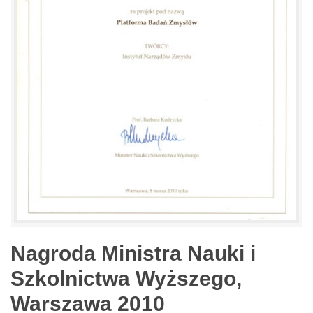
Nagroda Ministra Nauki i
Szkolnictwa Wyższego,
Warszawa 2010