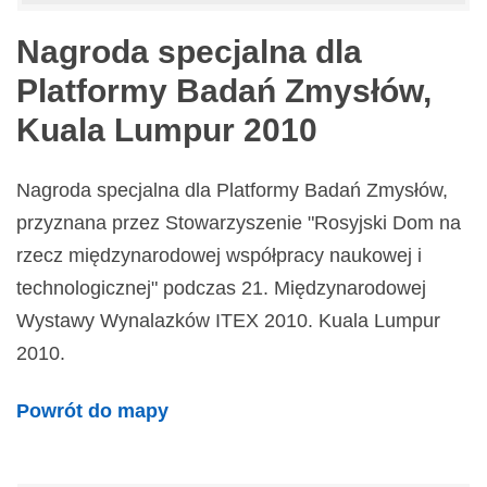
Nagroda specjalna dla
Platformy Badań Zmysłów,
Kuala Lumpur 2010
Nagroda specjalna dla Platformy Badań Zmysłów,
przyznana przez Stowarzyszenie "Rosyjski Dom na
rzecz międzynarodowej współpracy naukowej i
technologicznej" podczas 21. Międzynarodowej
Wystawy Wynalazków ITEX 2010. Kuala Lumpur
2010.
Powrót do mapy