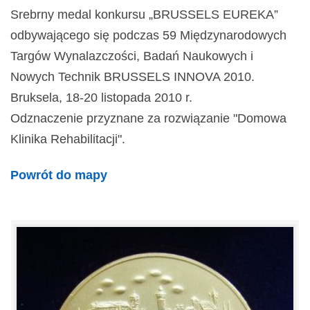
Srebrny medal konkursu „BRUSSELS EUREKA”
odbywającego się podczas 59 Międzynarodowych
Targów Wynalazczości, Badań Naukowych i
Nowych Technik BRUSSELS INNOVA 2010.
Bruksela, 18-20 listopada 2010 r.
Odznaczenie przyznane za rozwiązanie "Domowa
Klinika Rehabilitacji".
Powrót do mapy