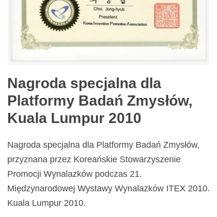
Nagroda specjalna dla
Platformy Badań Zmysłów,
Kuala Lumpur 2010
Nagroda specjalna dla Platformy Badań Zmysłów,
przyznana przez Koreańskie Stowarzyszenie
Promocji Wynalazków podczas 21.
Międzynarodowej Wystawy Wynalazków ITEX 2010.
Kuala Lumpur 2010.