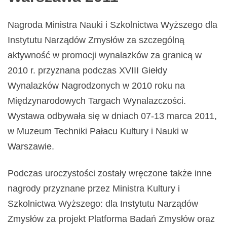
Nagroda Ministra Nauki i Szkolnictwa Wyższego dla
Instytutu Narządów Zmysłów za szczególną
aktywność w promocji wynalazków za granicą w
2010 r. przyznana podczas XVIII Giełdy
Wynalazków Nagrodzonych w 2010 roku na
Międzynarodowych Targach Wynalazczości.
Wystawa odbywała się w dniach 07-13 marca 2011,
w Muzeum Techniki Pałacu Kultury i Nauki w
Warszawie.
Podczas uroczystości zostały wręczone także inne
nagrody przyznane przez Ministra Kultury i
Szkolnictwa Wyższego: dla Instytutu Narządów
Zmysłów za projekt Platforma Badań Zmysłów oraz