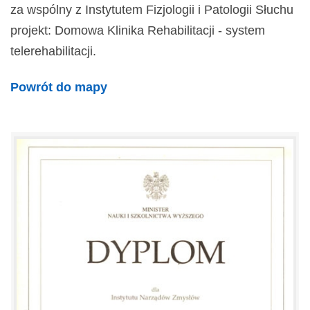
za wspólny z Instytutem Fizjologii i Patologii Słuchu
projekt: Domowa Klinika Rehabilitacji - system
telerehabilitacji.
Powrót do mapy