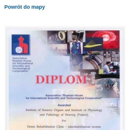
Powrót do mapy