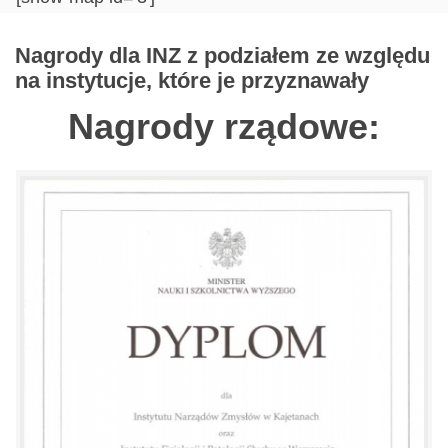
Nagrody dla INZ z podziałem ze względu
na instytucje, które je przyznawały
Nagrody rządowe: