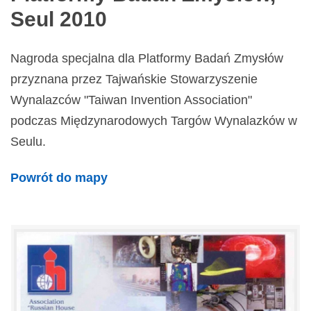
Seul 2010
Nagroda specjalna dla Platformy Badań Zmysłów
przyznana przez Tajwańskie Stowarzyszenie
Wynalazców "Taiwan Invention Association"
podczas Międzynarodowych Targów Wynalazków w
Seulu.
Powrót do mapy