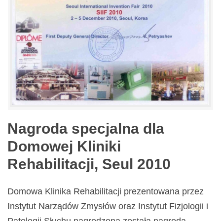
Nagroda specjalna dla
Domowej Kliniki
Rehabilitacji, Seul 2010
Domowa Klinika Rehabilitacji prezentowana przez
Instytut Narządów Zmysłów oraz Instytut Fizjologii i