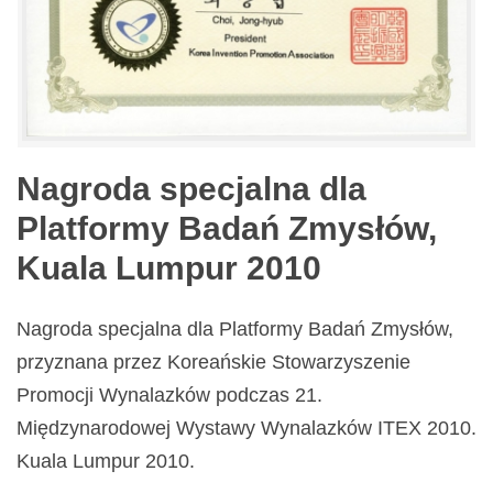
Nagroda specjalna dla
Platformy Badań Zmysłów,
Kuala Lumpur 2010
Nagroda specjalna dla Platformy Badań Zmysłów,
przyznana przez Koreańskie Stowarzyszenie
Promocji Wynalazków podczas 21.
Międzynarodowej Wystawy Wynalazków ITEX 2010.
Kuala Lumpur 2010.