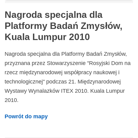
Nagroda specjalna dla
Platformy Badań Zmysłów,
Kuala Lumpur 2010
Nagroda specjalna dla Platformy Badań Zmysłów,
przyznana przez Stowarzyszenie "Rosyjski Dom na
rzecz międzynarodowej współpracy naukowej i
technologicznej" podczas 21. Międzynarodowej
Wystawy Wynalazków ITEX 2010. Kuala Lumpur
2010.
Powrót do mapy