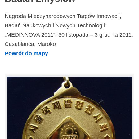
Nagroda Międzynarodowych Targów Innowacji,
Badań Naukowych i Nowych Technologii
„MEDINNOVA 2011”, 30 listopada – 3 grudnia 2011,
Casablanca, Maroko
Powrót do mapy