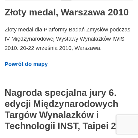
Złoty medal, Warszawa 2010
Złoty medal dla Platformy Badań Zmysłów podczas
IV Międzynarodowej Wystawy Wynalazków IWIS
2010. 20-22 września 2010, Warszawa.
Powrót do mapy
Nagroda specjalna jury 6.
edycji Międzynarodowych
Targów Wynalazków i
Technologii INST, Taipei 2010