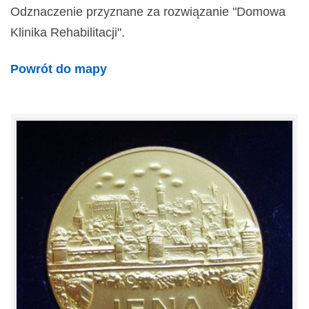
Odznaczenie przyznane za rozwiązanie "Domowa
Klinika Rehabilitacji".
Powrót do mapy