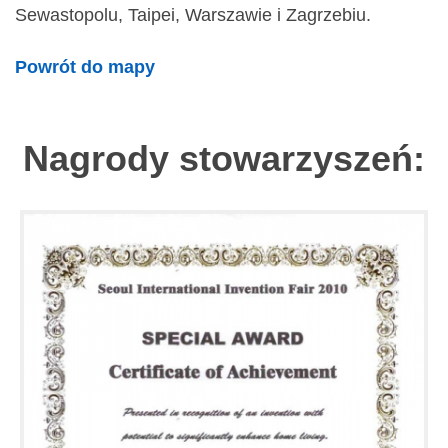
Sewastopolu, Taipei, Warszawie i Zagrzebiu.
Powrót do mapy
Nagrody stowarzyszeń: