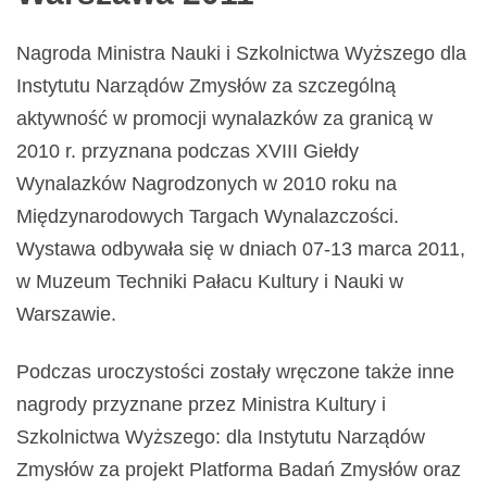
Nagroda Ministra Nauki i Szkolnictwa Wyższego dla
Instytutu Narządów Zmysłów za szczególną
aktywność w promocji wynalazków za granicą w
2010 r. przyznana podczas XVIII Giełdy
Wynalazków Nagrodzonych w 2010 roku na
Międzynarodowych Targach Wynalazczości.
Wystawa odbywała się w dniach 07-13 marca 2011,
w Muzeum Techniki Pałacu Kultury i Nauki w
Warszawie.
Podczas uroczystości zostały wręczone także inne
nagrody przyznane przez Ministra Kultury i
Szkolnictwa Wyższego: dla Instytutu Narządów
Zmysłów za projekt Platforma Badań Zmysłów oraz