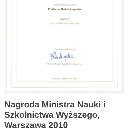
Nagroda Ministra Nauki i
Szkolnictwa Wyższego,
Warszawa 2010