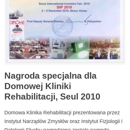
Nagroda specjalna dla
Domowej Kliniki
Rehabilitacji, Seul 2010
Domowa Klinika Rehabilitacji prezentowana przez
Instytut Narządów Zmysłów oraz Instytut Fizjologii i