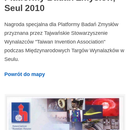
Seul 2010
Nagroda specjalna dla Platformy Badań Zmysłów
przyznana przez Tajwańskie Stowarzyszenie
Wynalazców "Taiwan Invention Association"
podczas Międzynarodowych Targów Wynalazków w
Seulu.
Powrót do mapy