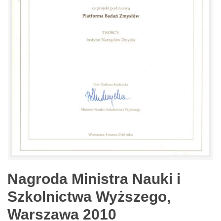
Nagroda Ministra Nauki i
Szkolnictwa Wyższego,
Warszawa 2010