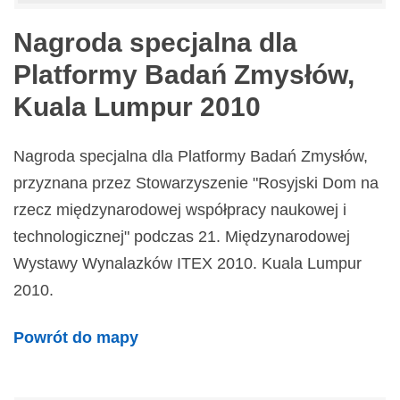
Nagroda specjalna dla
Platformy Badań Zmysłów,
Kuala Lumpur 2010
Nagroda specjalna dla Platformy Badań Zmysłów,
przyznana przez Stowarzyszenie "Rosyjski Dom na
rzecz międzynarodowej współpracy naukowej i
technologicznej" podczas 21. Międzynarodowej
Wystawy Wynalazków ITEX 2010. Kuala Lumpur
2010.
Powrót do mapy