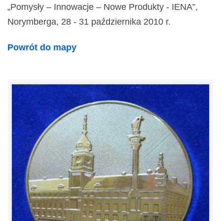
„Pomysły – Innowacje – Nowe Produkty - IENA”,
Norymberga, 28 - 31 października 2010 r.
Powrót do mapy