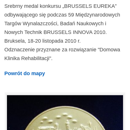
Srebrny medal konkursu „BRUSSELS EUREKA”
odbywającego się podczas 59 Międzynarodowych
Targów Wynalazczości, Badań Naukowych i
Nowych Technik BRUSSELS INNOVA 2010.
Bruksela, 18-20 listopada 2010 r.
Odznaczenie przyznane za rozwiązanie "Domowa
Klinika Rehabilitacji".
Powrót do mapy