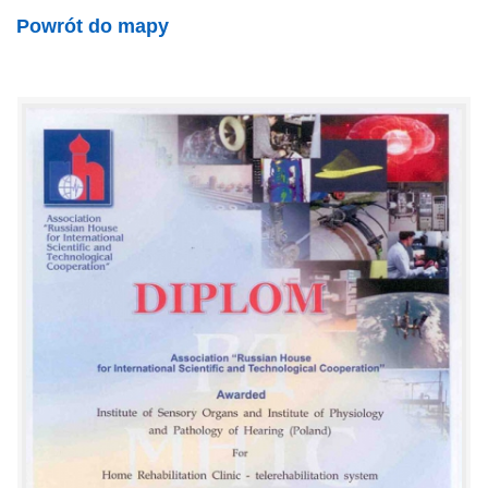
Powrót do mapy