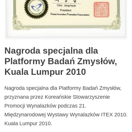
Nagroda specjalna dla
Platformy Badań Zmysłów,
Kuala Lumpur 2010
Nagroda specjalna dla Platformy Badań Zmysłów,
przyznana przez Koreańskie Stowarzyszenie
Promocji Wynalazków podczas 21.
Międzynarodowej Wystawy Wynalazków ITEX 2010.
Kuala Lumpur 2010.