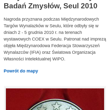
Badań Zmysłów, Seul 2010
Nagroda przyznana podczas Międzynarodowych
Targów Wynalazków w Seulu, które odbyły się w
dniach 2 - 5 grudnia 2010 r. na terenach
wystawowych COEX w Seulu. Patronat nad imprezą
objęła Międzynarodowa Federacja Stowarzyszeń
Wynalazców (IFIA) oraz Światowa Organizacja
Własności Intelektualnej WIPO.
Powrót do mapy