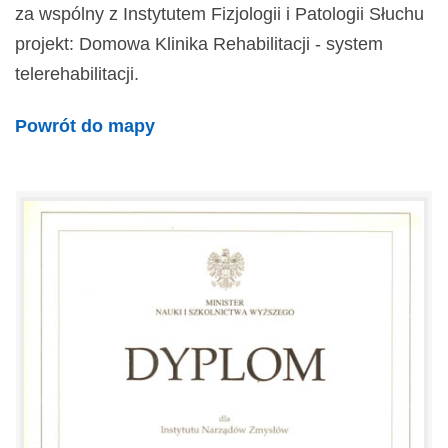
za wspólny z Instytutem Fizjologii i Patologii Słuchu
projekt: Domowa Klinika Rehabilitacji - system
telerehabilitacji.
Powrót do mapy