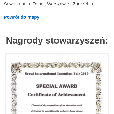
Sewastopolu, Taipei, Warszawie i Zagrzebiu.
Powrót do mapy
Nagrody stowarzyszeń: