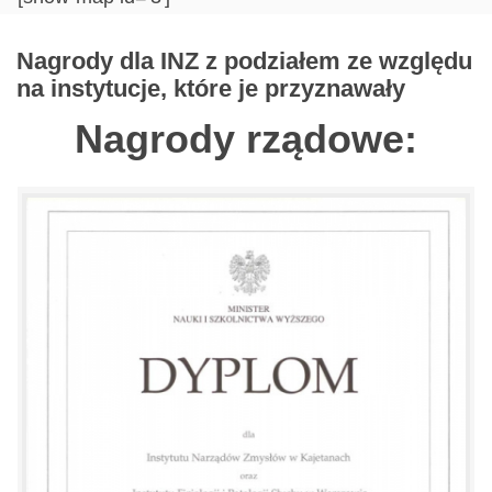
Nagrody dla INZ z podziałem ze względu
na instytucje, które je przyznawały
Nagrody rządowe: