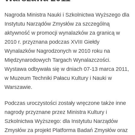
Nagroda Ministra Nauki i Szkolnictwa Wyższego dla
Instytutu Narządów Zmysłów za szczególną
aktywność w promocji wynalazków za granicą w
2010 r. przyznana podczas XVIII Giełdy
Wynalazków Nagrodzonych w 2010 roku na
Międzynarodowych Targach Wynalazczości.
Wystawa odbywała się w dniach 07-13 marca 2011,
w Muzeum Techniki Pałacu Kultury i Nauki w
Warszawie.
Podczas uroczystości zostały wręczone także inne
nagrody przyznane przez Ministra Kultury i
Szkolnictwa Wyższego: dla Instytutu Narządów
Zmysłów za projekt Platforma Badań Zmysłów oraz