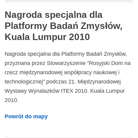
Nagroda specjalna dla
Platformy Badań Zmysłów,
Kuala Lumpur 2010
Nagroda specjalna dla Platformy Badań Zmysłów,
przyznana przez Stowarzyszenie "Rosyjski Dom na
rzecz międzynarodowej współpracy naukowej i
technologicznej" podczas 21. Międzynarodowej
Wystawy Wynalazków ITEX 2010. Kuala Lumpur
2010.
Powrót do mapy