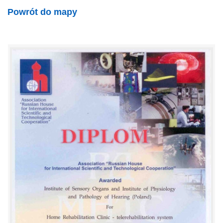
Powrót do mapy