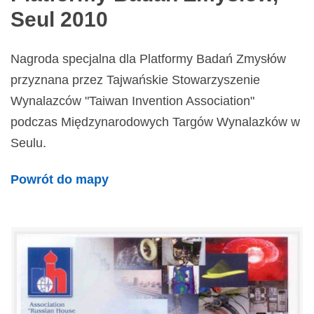
Seul 2010
Nagroda specjalna dla Platformy Badań Zmysłów
przyznana przez Tajwańskie Stowarzyszenie
Wynalazców "Taiwan Invention Association"
podczas Międzynarodowych Targów Wynalazków w
Seulu.
Powrót do mapy