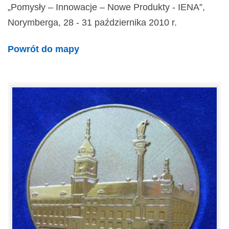
„Pomysły – Innowacje – Nowe Produkty - IENA”,
Norymberga, 28 - 31 października 2010 r.
Powrót do mapy