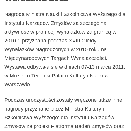
Nagroda Ministra Nauki i Szkolnictwa Wyższego dla
Instytutu Narządów Zmysłów za szczególną
aktywność w promocji wynalazków za granicą w
2010 r. przyznana podczas XVIII Giełdy
Wynalazków Nagrodzonych w 2010 roku na
Międzynarodowych Targach Wynalazczości.
Wystawa odbywała się w dniach 07-13 marca 2011,
w Muzeum Techniki Pałacu Kultury i Nauki w
Warszawie.
Podczas uroczystości zostały wręczone także inne
nagrody przyznane przez Ministra Kultury i
Szkolnictwa Wyższego: dla Instytutu Narządów
Zmysłów za projekt Platforma Badań Zmysłów oraz