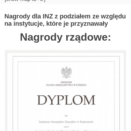
Nagrody dla INZ z podziałem ze względu
na instytucje, które je przyznawały
Nagrody rządowe: