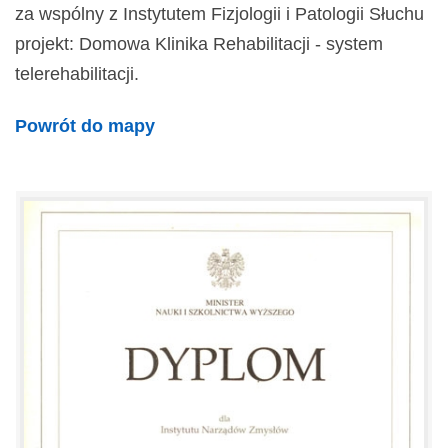
za wspólny z Instytutem Fizjologii i Patologii Słuchu
projekt: Domowa Klinika Rehabilitacji - system
telerehabilitacji.
Powrót do mapy