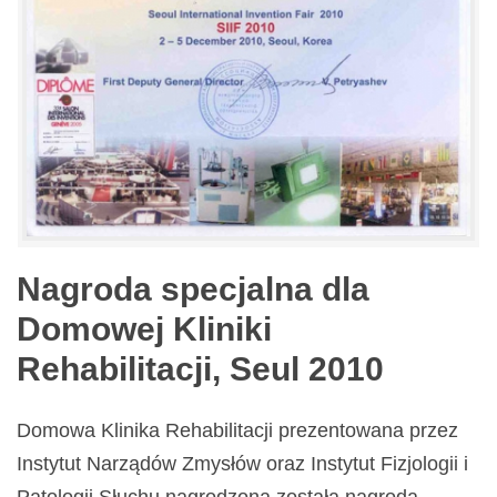
Nagroda specjalna dla
Domowej Kliniki
Rehabilitacji, Seul 2010
Domowa Klinika Rehabilitacji prezentowana przez
Instytut Narządów Zmysłów oraz Instytut Fizjologii i