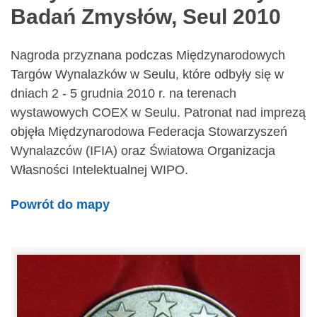
Badań Zmysłów, Seul 2010
Nagroda przyznana podczas Międzynarodowych
Targów Wynalazków w Seulu, które odbyły się w
dniach 2 - 5 grudnia 2010 r. na terenach
wystawowych COEX w Seulu. Patronat nad imprezą
objęła Międzynarodowa Federacja Stowarzyszeń
Wynalazców (IFIA) oraz Światowa Organizacja
Własności Intelektualnej WIPO.
Powrót do mapy