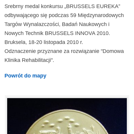
Srebrny medal konkursu „BRUSSELS EUREKA”
odbywającego się podczas 59 Międzynarodowych
Targów Wynalazczości, Badań Naukowych i
Nowych Technik BRUSSELS INNOVA 2010.
Bruksela, 18-20 listopada 2010 r.
Odznaczenie przyznane za rozwiązanie "Domowa
Klinika Rehabilitacji".
Powrót do mapy