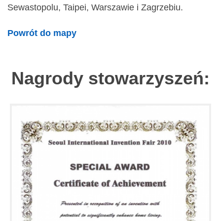
Sewastopolu, Taipei, Warszawie i Zagrzebiu.
Powrót do mapy
Nagrody stowarzyszeń: