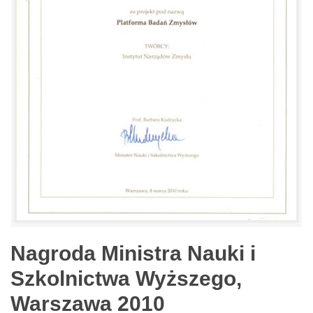
Nagroda Ministra Nauki i
Szkolnictwa Wyższego,
Warszawa 2010