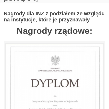
Nagrody dla INZ z podziałem ze względu
na instytucje, które je przyznawały
Nagrody rządowe: