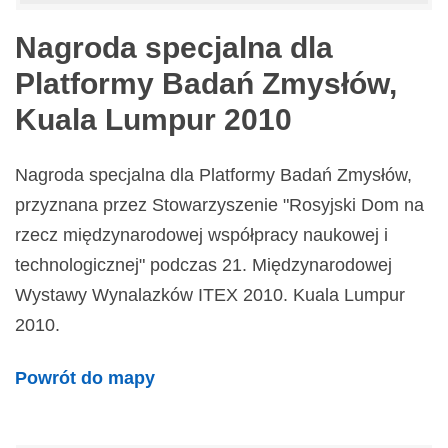
Nagroda specjalna dla
Platformy Badań Zmysłów,
Kuala Lumpur 2010
Nagroda specjalna dla Platformy Badań Zmysłów,
przyznana przez Stowarzyszenie "Rosyjski Dom na
rzecz międzynarodowej współpracy naukowej i
technologicznej" podczas 21. Międzynarodowej
Wystawy Wynalazków ITEX 2010. Kuala Lumpur
2010.
Powrót do mapy