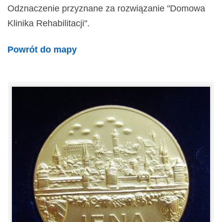
Odznaczenie przyznane za rozwiązanie "Domowa
Klinika Rehabilitacji".
Powrót do mapy