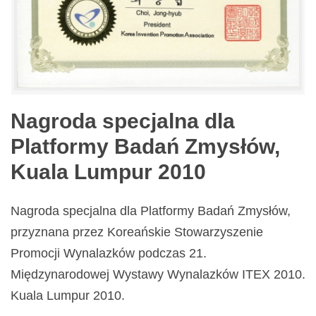
Nagroda specjalna dla
Platformy Badań Zmysłów,
Kuala Lumpur 2010
Nagroda specjalna dla Platformy Badań Zmysłów,
przyznana przez Koreańskie Stowarzyszenie
Promocji Wynalazków podczas 21.
Międzynarodowej Wystawy Wynalazków ITEX 2010.
Kuala Lumpur 2010.