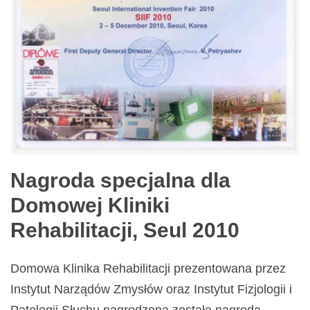
Nagroda specjalna dla
Domowej Kliniki
Rehabilitacji, Seul 2010
Domowa Klinika Rehabilitacji prezentowana przez
Instytut Narządów Zmysłów oraz Instytut Fizjologii i