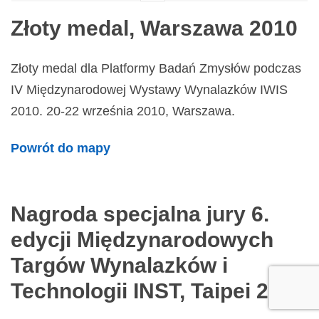
Złoty medal, Warszawa 2010
Złoty medal dla Platformy Badań Zmysłów podczas
IV Międzynarodowej Wystawy Wynalazków IWIS
2010. 20-22 września 2010, Warszawa.
Powrót do mapy
Nagroda specjalna jury 6.
edycji Międzynarodowych
Targów Wynalazków i
Technologii INST, Taipei 2010