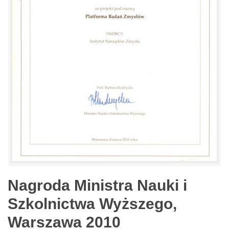
Nagroda Ministra Nauki i
Szkolnictwa Wyższego,
Warszawa 2010