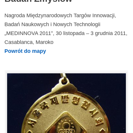
Nagroda Międzynarodowych Targów Innowacji,
Badań Naukowych i Nowych Technologii
„MEDINNOVA 2011”, 30 listopada – 3 grudnia 2011,
Casablanca, Maroko
Powrót do mapy