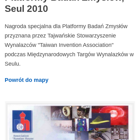
Seul 2010
Nagroda specjalna dla Platformy Badań Zmysłów
przyznana przez Tajwańskie Stowarzyszenie
Wynalazców "Taiwan Invention Association"
podczas Międzynarodowych Targów Wynalazków w
Seulu.
Powrót do mapy