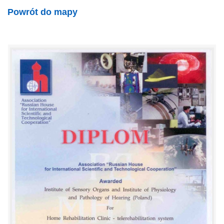
Powrót do mapy