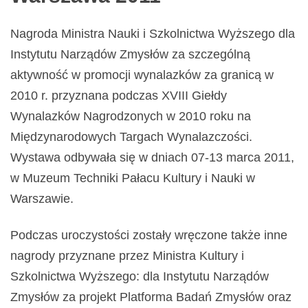
Nagroda Ministra Nauki i Szkolnictwa Wyższego dla
Instytutu Narządów Zmysłów za szczególną
aktywność w promocji wynalazków za granicą w
2010 r. przyznana podczas XVIII Giełdy
Wynalazków Nagrodzonych w 2010 roku na
Międzynarodowych Targach Wynalazczości.
Wystawa odbywała się w dniach 07-13 marca 2011,
w Muzeum Techniki Pałacu Kultury i Nauki w
Warszawie.
Podczas uroczystości zostały wręczone także inne
nagrody przyznane przez Ministra Kultury i
Szkolnictwa Wyższego: dla Instytutu Narządów
Zmysłów za projekt Platforma Badań Zmysłów oraz