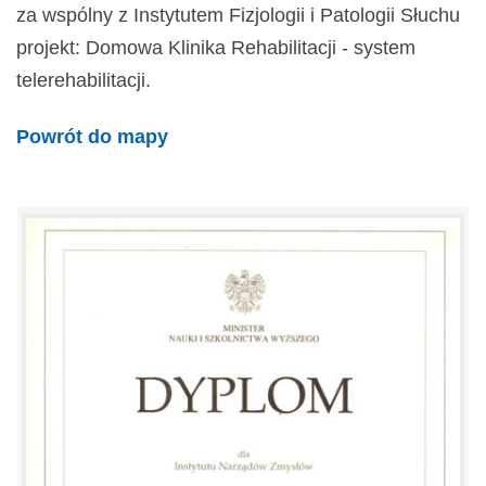
za wspólny z Instytutem Fizjologii i Patologii Słuchu
projekt: Domowa Klinika Rehabilitacji - system
telerehabilitacji.
Powrót do mapy