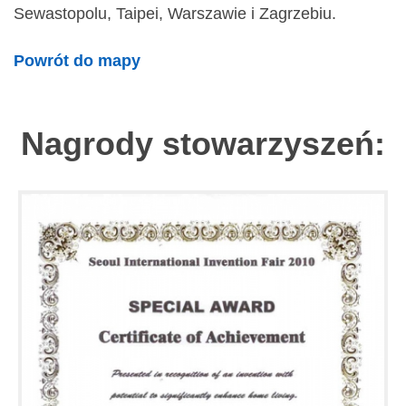
Sewastopolu, Taipei, Warszawie i Zagrzebiu.
Powrót do mapy
Nagrody stowarzyszeń: