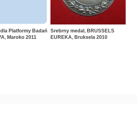
 dla Platformy Badań
Srebrny medal, BRUSSELS
A, Maroko 2011
EUREKA, Bruksela 2010