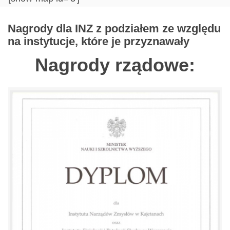
Nagrody dla INZ z podziałem ze względu
na instytucje, które je przyznawały
Nagrody rządowe: