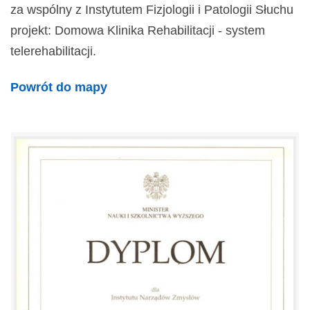
za wspólny z Instytutem Fizjologii i Patologii Słuchu
projekt: Domowa Klinika Rehabilitacji - system
telerehabilitacji.
Powrót do mapy