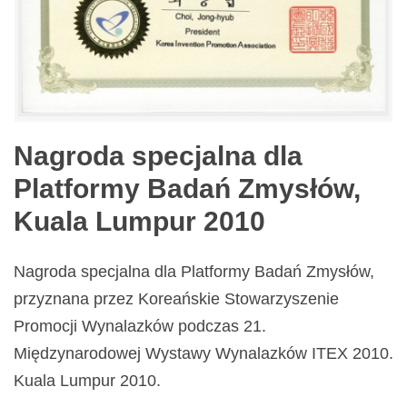
Nagroda specjalna dla
Platformy Badań Zmysłów,
Kuala Lumpur 2010
Nagroda specjalna dla Platformy Badań Zmysłów,
przyznana przez Koreańskie Stowarzyszenie
Promocji Wynalazków podczas 21.
Międzynarodowej Wystawy Wynalazków ITEX 2010.
Kuala Lumpur 2010.