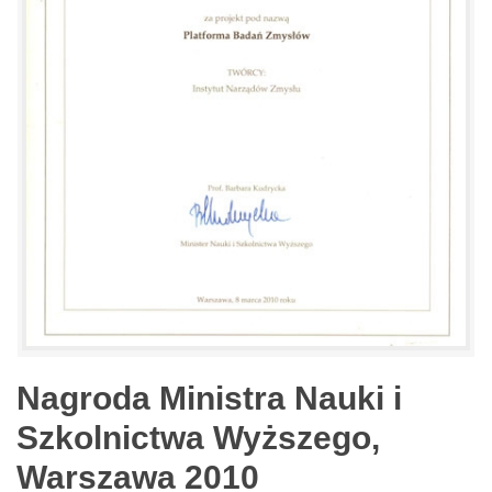
Nagroda Ministra Nauki i
Szkolnictwa Wyższego,
Warszawa 2010