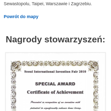
Sewastopolu, Taipei, Warszawie i Zagrzebiu.
Powrót do mapy
Nagrody stowarzyszeń: