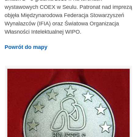
wystawowych COEX w Seulu. Patronat nad imprezą
objęła Międzynarodowa Federacja Stowarzyszeń
Wynalazców (IFIA) oraz Światowa Organizacja
Własności Intelektualnej WIPO.
Powrót do mapy