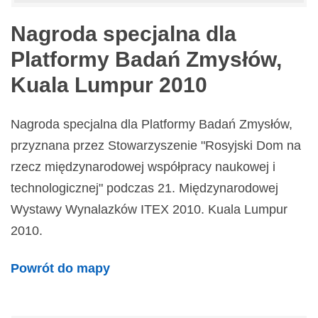
Nagroda specjalna dla
Platformy Badań Zmysłów,
Kuala Lumpur 2010
Nagroda specjalna dla Platformy Badań Zmysłów,
przyznana przez Stowarzyszenie "Rosyjski Dom na
rzecz międzynarodowej współpracy naukowej i
technologicznej" podczas 21. Międzynarodowej
Wystawy Wynalazków ITEX 2010. Kuala Lumpur
2010.
Powrót do mapy