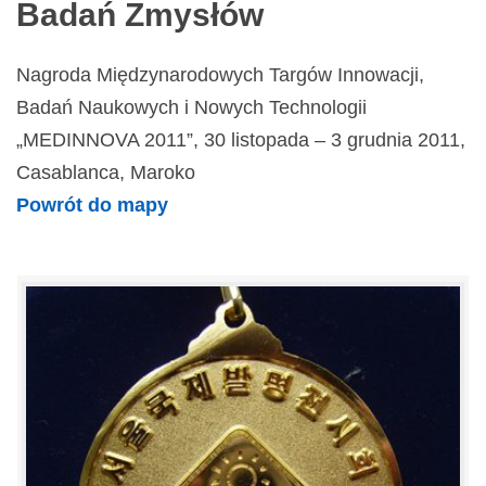
Badań Zmysłów
Nagroda Międzynarodowych Targów Innowacji,
Badań Naukowych i Nowych Technologii
„MEDINNOVA 2011”, 30 listopada – 3 grudnia 2011,
Casablanca, Maroko
Powrót do mapy