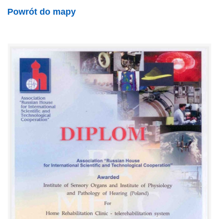
Powrót do mapy