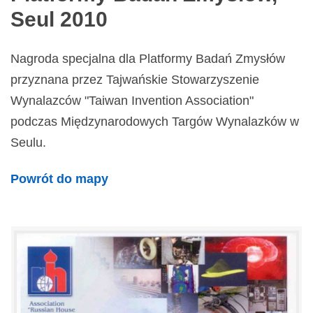
Seul 2010
Nagroda specjalna dla Platformy Badań Zmysłów
przyznana przez Tajwańskie Stowarzyszenie
Wynalazców "Taiwan Invention Association"
podczas Międzynarodowych Targów Wynalazków w
Seulu.
Powrót do mapy