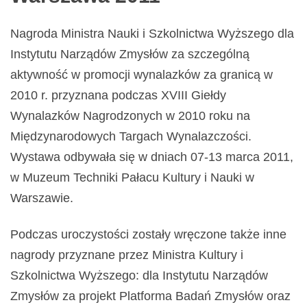
Nagroda Ministra Nauki i Szkolnictwa Wyższego dla
Instytutu Narządów Zmysłów za szczególną
aktywność w promocji wynalazków za granicą w
2010 r. przyznana podczas XVIII Giełdy
Wynalazków Nagrodzonych w 2010 roku na
Międzynarodowych Targach Wynalazczości.
Wystawa odbywała się w dniach 07-13 marca 2011,
w Muzeum Techniki Pałacu Kultury i Nauki w
Warszawie.
Podczas uroczystości zostały wręczone także inne
nagrody przyznane przez Ministra Kultury i
Szkolnictwa Wyższego: dla Instytutu Narządów
Zmysłów za projekt Platforma Badań Zmysłów oraz