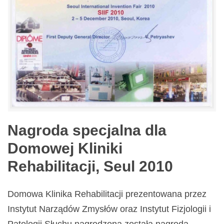
Nagroda specjalna dla
Domowej Kliniki
Rehabilitacji, Seul 2010
Domowa Klinika Rehabilitacji prezentowana przez
Instytut Narządów Zmysłów oraz Instytut Fizjologii i