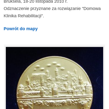
Bruksela, 18-20 listopada 2010 r.
Odznaczenie przyznane za rozwiązanie "Domowa
Klinika Rehabilitacji".
Powrót do mapy