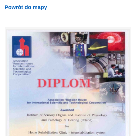
Powrót do mapy