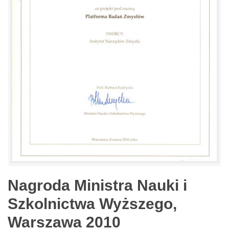
Nagroda Ministra Nauki i
Szkolnictwa Wyższego,
Warszawa 2010