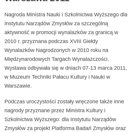
Nagroda Ministra Nauki i Szkolnictwa Wyższego dla
Instytutu Narządów Zmysłów za szczególną
aktywność w promocji wynalazków za granicą w
2010 r. przyznana podczas XVIII Giełdy
Wynalazków Nagrodzonych w 2010 roku na
Międzynarodowych Targach Wynalazczości.
Wystawa odbywała się w dniach 07-13 marca 2011,
w Muzeum Techniki Pałacu Kultury i Nauki w
Warszawie.
Podczas uroczystości zostały wręczone także inne
nagrody przyznane przez Ministra Kultury i
Szkolnictwa Wyższego: dla Instytutu Narządów
Zmysłów za projekt Platforma Badań Zmysłów oraz