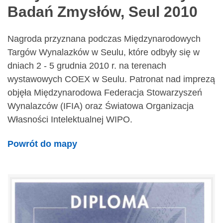
Badań Zmysłów, Seul 2010
Nagroda przyznana podczas Międzynarodowych
Targów Wynalazków w Seulu, które odbyły się w
dniach 2 - 5 grudnia 2010 r. na terenach
wystawowych COEX w Seulu. Patronat nad imprezą
objęła Międzynarodowa Federacja Stowarzyszeń
Wynalazców (IFIA) oraz Światowa Organizacja
Własności Intelektualnej WIPO.
Powrót do mapy