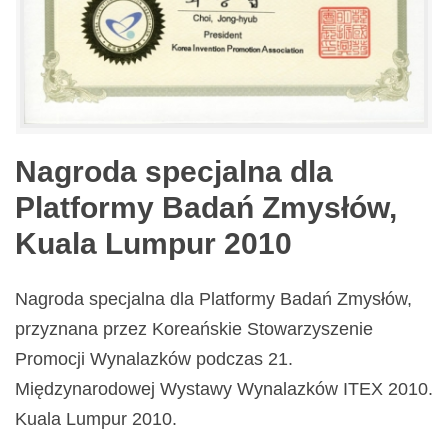
Nagroda specjalna dla
Platformy Badań Zmysłów,
Kuala Lumpur 2010
Nagroda specjalna dla Platformy Badań Zmysłów,
przyznana przez Koreańskie Stowarzyszenie
Promocji Wynalazków podczas 21.
Międzynarodowej Wystawy Wynalazków ITEX 2010.
Kuala Lumpur 2010.