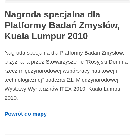
Nagroda specjalna dla
Platformy Badań Zmysłów,
Kuala Lumpur 2010
Nagroda specjalna dla Platformy Badań Zmysłów,
przyznana przez Stowarzyszenie "Rosyjski Dom na
rzecz międzynarodowej współpracy naukowej i
technologicznej" podczas 21. Międzynarodowej
Wystawy Wynalazków ITEX 2010. Kuala Lumpur
2010.
Powrót do mapy