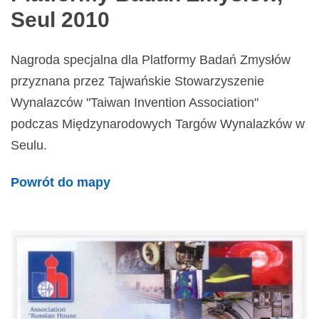
Seul 2010
Nagroda specjalna dla Platformy Badań Zmysłów
przyznana przez Tajwańskie Stowarzyszenie
Wynalazców "Taiwan Invention Association"
podczas Międzynarodowych Targów Wynalazków w
Seulu.
Powrót do mapy