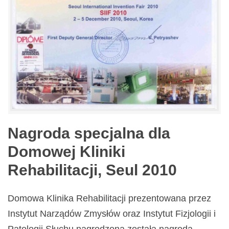
Nagroda specjalna dla
Domowej Kliniki
Rehabilitacji, Seul 2010
Domowa Klinika Rehabilitacji prezentowana przez
Instytut Narządów Zmysłów oraz Instytut Fizjologii i