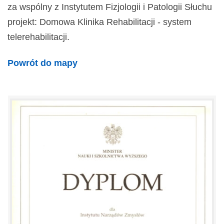
za wspólny z Instytutem Fizjologii i Patologii Słuchu
projekt: Domowa Klinika Rehabilitacji - system
telerehabilitacji.
Powrót do mapy