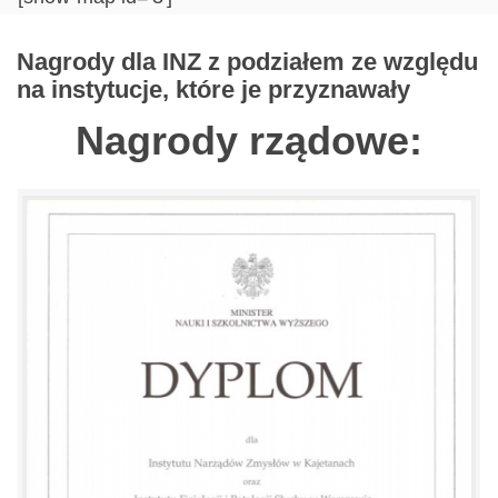
Nagrody dla INZ z podziałem ze względu
na instytucje, które je przyznawały
Nagrody rządowe: