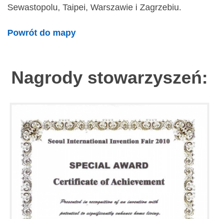
Sewastopolu, Taipei, Warszawie i Zagrzebiu.
Powrót do mapy
Nagrody stowarzyszeń: