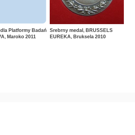
 dla Platformy Badań
Srebrny medal, BRUSSELS
A, Maroko 2011
EUREKA, Bruksela 2010