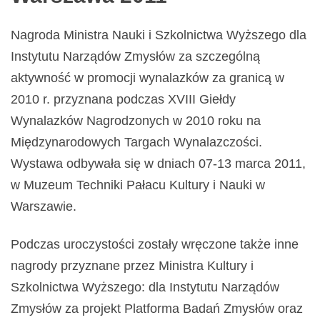
Nagroda Ministra Nauki i Szkolnictwa Wyższego dla
Instytutu Narządów Zmysłów za szczególną
aktywność w promocji wynalazków za granicą w
2010 r. przyznana podczas XVIII Giełdy
Wynalazków Nagrodzonych w 2010 roku na
Międzynarodowych Targach Wynalazczości.
Wystawa odbywała się w dniach 07-13 marca 2011,
w Muzeum Techniki Pałacu Kultury i Nauki w
Warszawie.
Podczas uroczystości zostały wręczone także inne
nagrody przyznane przez Ministra Kultury i
Szkolnictwa Wyższego: dla Instytutu Narządów
Zmysłów za projekt Platforma Badań Zmysłów oraz