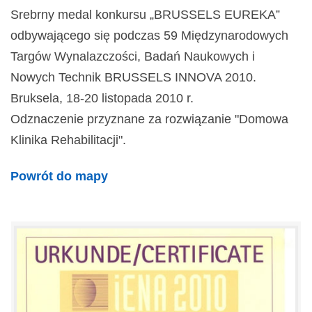
Srebrny medal konkursu „BRUSSELS EUREKA”
odbywającego się podczas 59 Międzynarodowych
Targów Wynalazczości, Badań Naukowych i
Nowych Technik BRUSSELS INNOVA 2010.
Bruksela, 18-20 listopada 2010 r.
Odznaczenie przyznane za rozwiązanie "Domowa
Klinika Rehabilitacji".
Powrót do mapy