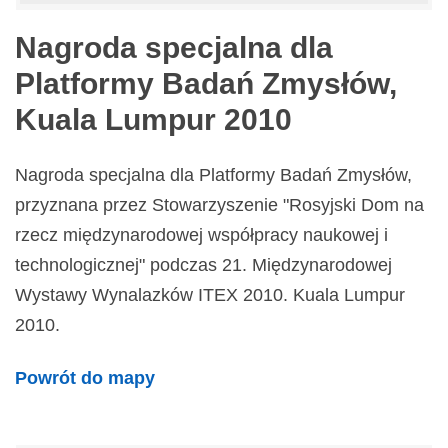
Nagroda specjalna dla
Platformy Badań Zmysłów,
Kuala Lumpur 2010
Nagroda specjalna dla Platformy Badań Zmysłów,
przyznana przez Stowarzyszenie "Rosyjski Dom na
rzecz międzynarodowej współpracy naukowej i
technologicznej" podczas 21. Międzynarodowej
Wystawy Wynalazków ITEX 2010. Kuala Lumpur
2010.
Powrót do mapy