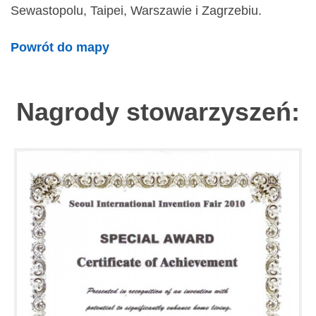
Sewastopolu, Taipei, Warszawie i Zagrzebiu.
Powrót do mapy
Nagrody stowarzyszeń: