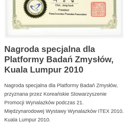
Nagroda specjalna dla
Platformy Badań Zmysłów,
Kuala Lumpur 2010
Nagroda specjalna dla Platformy Badań Zmysłów,
przyznana przez Koreańskie Stowarzyszenie
Promocji Wynalazków podczas 21.
Międzynarodowej Wystawy Wynalazków ITEX 2010.
Kuala Lumpur 2010.