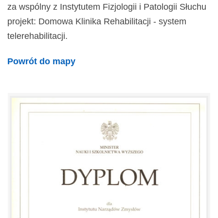
za wspólny z Instytutem Fizjologii i Patologii Słuchu
projekt: Domowa Klinika Rehabilitacji - system
telerehabilitacji.
Powrót do mapy