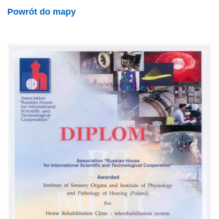
Powrót do mapy