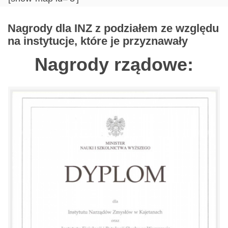
Nagrody dla INZ z podziałem ze względu
na instytucje, które je przyznawały
Nagrody rządowe: