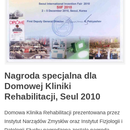
Nagroda specjalna dla
Domowej Kliniki
Rehabilitacji, Seul 2010
Domowa Klinika Rehabilitacji prezentowana przez
Instytut Narządów Zmysłów oraz Instytut Fizjologii i