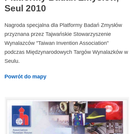
Seul 2010
Nagroda specjalna dla Platformy Badań Zmysłów
przyznana przez Tajwańskie Stowarzyszenie
Wynalazców "Taiwan Invention Association"
podczas Międzynarodowych Targów Wynalazków w
Seulu.
Powrót do mapy