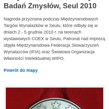
Badań Zmysłów, Seul 2010
Nagroda przyznana podczas Międzynarodowych
Targów Wynalazków w Seulu, które odbyły się w
dniach 2 - 5 grudnia 2010 r. na terenach
wystawowych COEX w Seulu. Patronat nad imprezą
objęła Międzynarodowa Federacja Stowarzyszeń
Wynalazców (IFIA) oraz Światowa Organizacja
Własności Intelektualnej WIPO.
Powrót do mapy