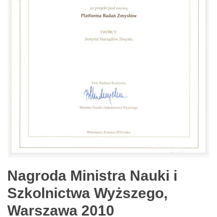
Nagroda Ministra Nauki i
Szkolnictwa Wyższego,
Warszawa 2010