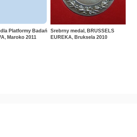
 dla Platformy Badań
Srebrny medal, BRUSSELS
A, Maroko 2011
EUREKA, Bruksela 2010