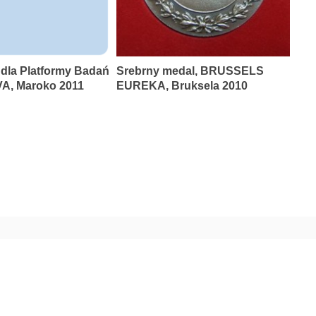
 dla Platformy Badań
Srebrny medal, BRUSSELS
A, Maroko 2011
EUREKA, Bruksela 2010