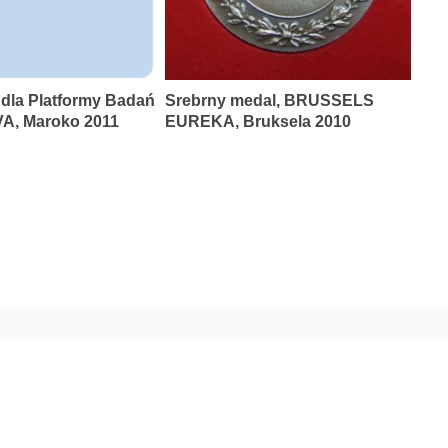
 dla Platformy Badań
Srebrny medal, BRUSSELS
A, Maroko 2011
EUREKA, Bruksela 2010