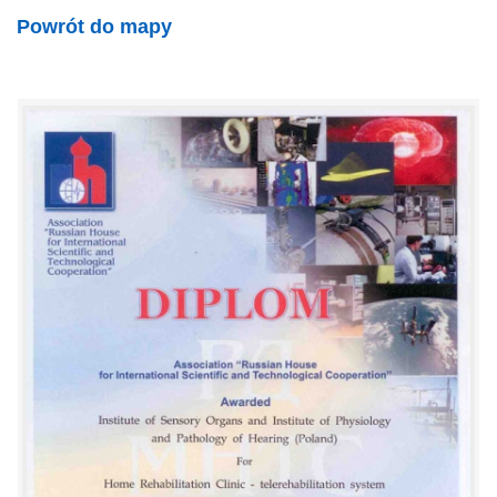
Powrót do mapy