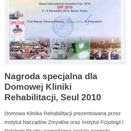
Nagroda specjalna dla
Domowej Kliniki
Rehabilitacji, Seul 2010
Domowa Klinika Rehabilitacji prezentowana przez
Instytut Narządów Zmysłów oraz Instytut Fizjologii i