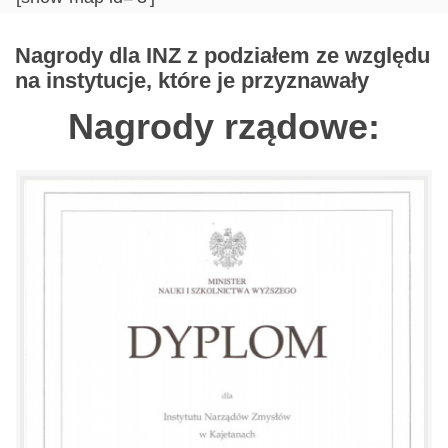
Nagrody dla INZ z podziałem ze względu
na instytucje, które je przyznawały
Nagrody rządowe: