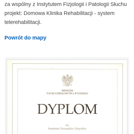
za wspólny z Instytutem Fizjologii i Patologii Słuchu
projekt: Domowa Klinika Rehabilitacji - system
telerehabilitacji.
Powrót do mapy