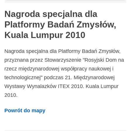
Nagroda specjalna dla
Platformy Badań Zmysłów,
Kuala Lumpur 2010
Nagroda specjalna dla Platformy Badań Zmysłów,
przyznana przez Stowarzyszenie "Rosyjski Dom na
rzecz międzynarodowej współpracy naukowej i
technologicznej" podczas 21. Międzynarodowej
Wystawy Wynalazków ITEX 2010. Kuala Lumpur
2010.
Powrót do mapy