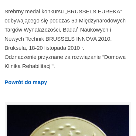
Srebrny medal konkursu „BRUSSELS EUREKA”
odbywającego się podczas 59 Międzynarodowych
Targów Wynalazczości, Badań Naukowych i
Nowych Technik BRUSSELS INNOVA 2010.
Bruksela, 18-20 listopada 2010 r.
Odznaczenie przyznane za rozwiązanie "Domowa
Klinika Rehabilitacji".
Powrót do mapy