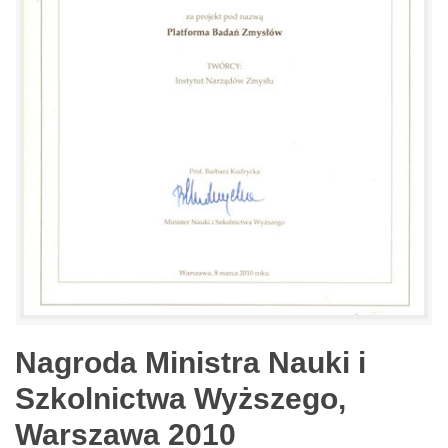
Nagroda Ministra Nauki i
Szkolnictwa Wyższego,
Warszawa 2010