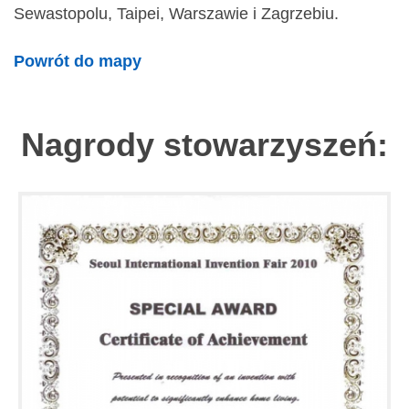
Sewastopolu, Taipei, Warszawie i Zagrzebiu.
Powrót do mapy
Nagrody stowarzyszeń: