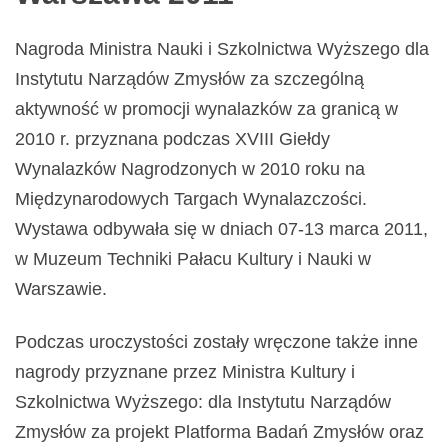
Nagroda Ministra Nauki i Szkolnictwa Wyższego dla
Instytutu Narządów Zmysłów za szczególną
aktywność w promocji wynalazków za granicą w
2010 r. przyznana podczas XVIII Giełdy
Wynalazków Nagrodzonych w 2010 roku na
Międzynarodowych Targach Wynalazczości.
Wystawa odbywała się w dniach 07-13 marca 2011,
w Muzeum Techniki Pałacu Kultury i Nauki w
Warszawie.
Podczas uroczystości zostały wręczone także inne
nagrody przyznane przez Ministra Kultury i
Szkolnictwa Wyższego: dla Instytutu Narządów
Zmysłów za projekt Platforma Badań Zmysłów oraz