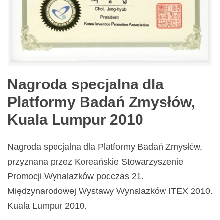
Nagroda specjalna dla
Platformy Badań Zmysłów,
Kuala Lumpur 2010
Nagroda specjalna dla Platformy Badań Zmysłów,
przyznana przez Koreańskie Stowarzyszenie
Promocji Wynalazków podczas 21.
Międzynarodowej Wystawy Wynalazków ITEX 2010.
Kuala Lumpur 2010.