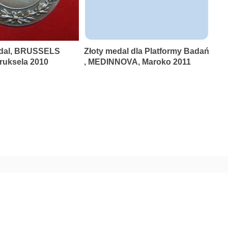
dal, BRUSSELS
Złoty medal dla Platformy Badań
uksela 2010
, MEDINNOVA, Maroko 2011