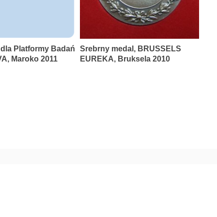
 dla Platformy Badań
Srebrny medal, BRUSSELS
A, Maroko 2011
EUREKA, Bruksela 2010