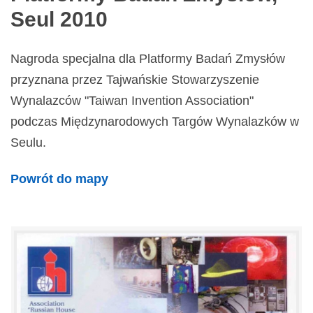
Seul 2010
Nagroda specjalna dla Platformy Badań Zmysłów
przyznana przez Tajwańskie Stowarzyszenie
Wynalazców "Taiwan Invention Association"
podczas Międzynarodowych Targów Wynalazków w
Seulu.
Powrót do mapy