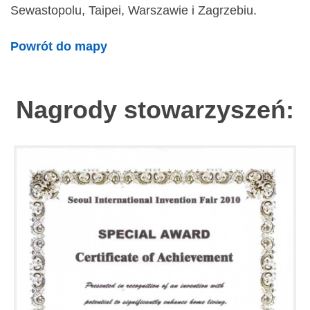
Sewastopolu, Taipei, Warszawie i Zagrzebiu.
Powrót do mapy
Nagrody stowarzyszeń: