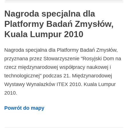
Nagroda specjalna dla
Platformy Badań Zmysłów,
Kuala Lumpur 2010
Nagroda specjalna dla Platformy Badań Zmysłów,
przyznana przez Stowarzyszenie "Rosyjski Dom na
rzecz międzynarodowej współpracy naukowej i
technologicznej" podczas 21. Międzynarodowej
Wystawy Wynalazków ITEX 2010. Kuala Lumpur
2010.
Powrót do mapy