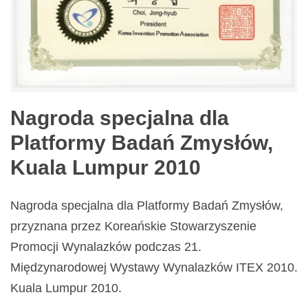
Nagroda specjalna dla
Platformy Badań Zmysłów,
Kuala Lumpur 2010
Nagroda specjalna dla Platformy Badań Zmysłów,
przyznana przez Koreańskie Stowarzyszenie
Promocji Wynalazków podczas 21.
Międzynarodowej Wystawy Wynalazków ITEX 2010.
Kuala Lumpur 2010.