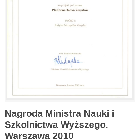
Nagroda Ministra Nauki i
Szkolnictwa Wyższego,
Warszawa 2010