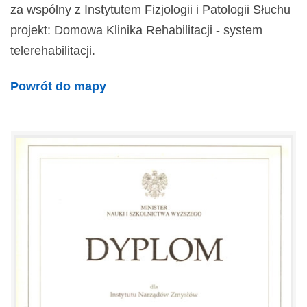
za wspólny z Instytutem Fizjologii i Patologii Słuchu
projekt: Domowa Klinika Rehabilitacji - system
telerehabilitacji.
Powrót do mapy