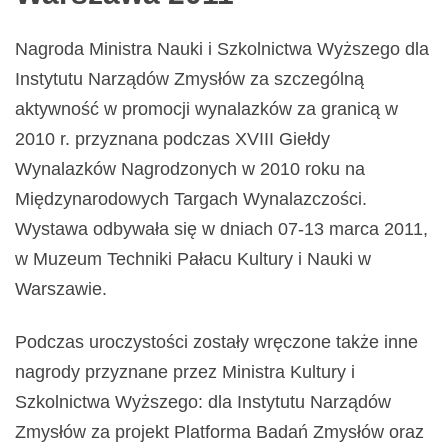
Nagroda Ministra Nauki i Szkolnictwa Wyższego dla
Instytutu Narządów Zmysłów za szczególną
aktywność w promocji wynalazków za granicą w
2010 r. przyznana podczas XVIII Giełdy
Wynalazków Nagrodzonych w 2010 roku na
Międzynarodowych Targach Wynalazczości.
Wystawa odbywała się w dniach 07-13 marca 2011,
w Muzeum Techniki Pałacu Kultury i Nauki w
Warszawie.
Podczas uroczystości zostały wręczone także inne
nagrody przyznane przez Ministra Kultury i
Szkolnictwa Wyższego: dla Instytutu Narządów
Zmysłów za projekt Platforma Badań Zmysłów oraz