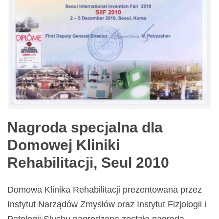
Nagroda specjalna dla
Domowej Kliniki
Rehabilitacji, Seul 2010
Domowa Klinika Rehabilitacji prezentowana przez
Instytut Narządów Zmysłów oraz Instytut Fizjologii i