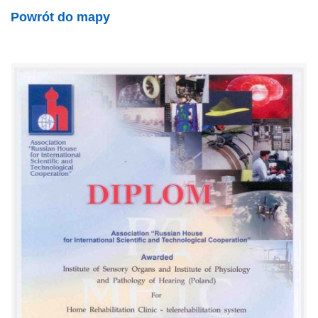
Powrót do mapy