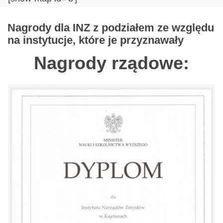
Nagrody dla INZ z podziałem ze względu
na instytucje, które je przyznawały
Nagrody rządowe: