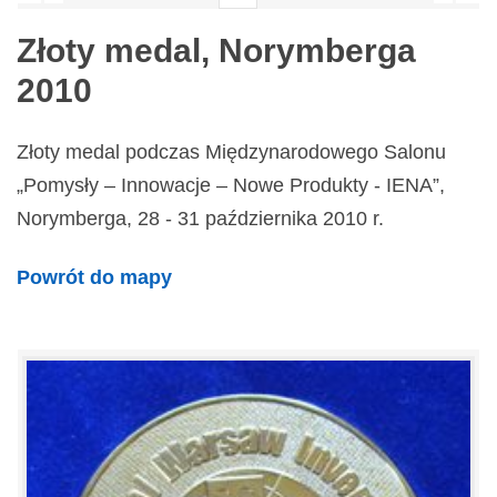
Złoty medal, Norymberga
2010
Złoty medal podczas Międzynarodowego Salonu
„Pomysły – Innowacje – Nowe Produkty - IENA”,
Norymberga, 28 - 31 października 2010 r.
Powrót do mapy