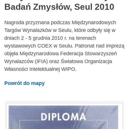
Badań Zmysłów, Seul 2010
Nagroda przyznana podczas Międzynarodowych
Targów Wynalazków w Seulu, które odbyły się w
dniach 2 - 5 grudnia 2010 r. na terenach
wystawowych COEX w Seulu. Patronat nad imprezą
objęła Międzynarodowa Federacja Stowarzyszeń
Wynalazców (IFIA) oraz Światowa Organizacja
Własności Intelektualnej WIPO.
Powrót do mapy