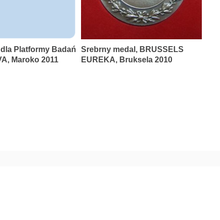
 dla Platformy Badań
Srebrny medal, BRUSSELS
A, Maroko 2011
EUREKA, Bruksela 2010