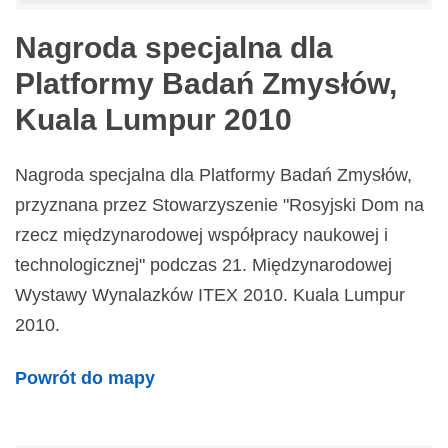
Nagroda specjalna dla
Platformy Badań Zmysłów,
Kuala Lumpur 2010
Nagroda specjalna dla Platformy Badań Zmysłów,
przyznana przez Stowarzyszenie "Rosyjski Dom na
rzecz międzynarodowej współpracy naukowej i
technologicznej" podczas 21. Międzynarodowej
Wystawy Wynalazków ITEX 2010. Kuala Lumpur
2010.
Powrót do mapy