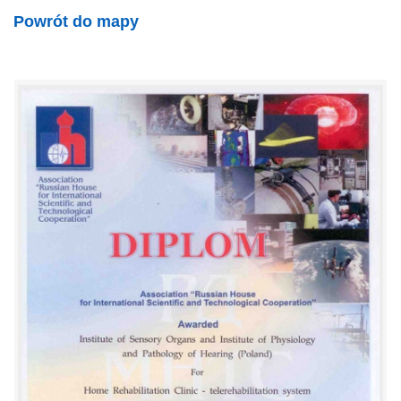
Powrót do mapy