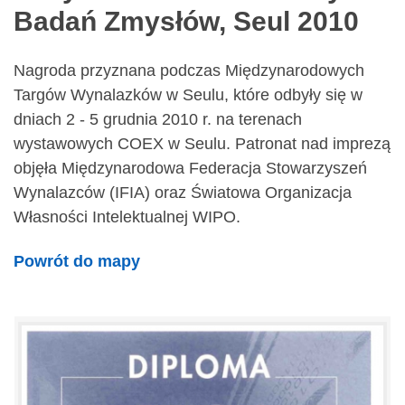
Badań Zmysłów, Seul 2010
Nagroda przyznana podczas Międzynarodowych
Targów Wynalazków w Seulu, które odbyły się w
dniach 2 - 5 grudnia 2010 r. na terenach
wystawowych COEX w Seulu. Patronat nad imprezą
objęła Międzynarodowa Federacja Stowarzyszeń
Wynalazców (IFIA) oraz Światowa Organizacja
Własności Intelektualnej WIPO.
Powrót do mapy