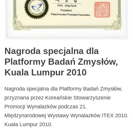
Nagroda specjalna dla
Platformy Badań Zmysłów,
Kuala Lumpur 2010
Nagroda specjalna dla Platformy Badań Zmysłów,
przyznana przez Koreańskie Stowarzyszenie
Promocji Wynalazków podczas 21.
Międzynarodowej Wystawy Wynalazków ITEX 2010.
Kuala Lumpur 2010.