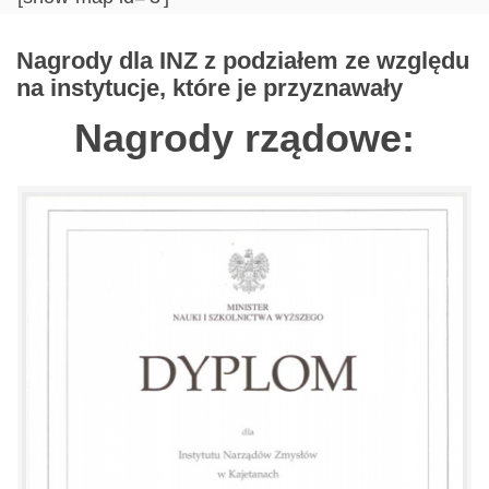
Nagrody dla INZ z podziałem ze względu
na instytucje, które je przyznawały
Nagrody rządowe: