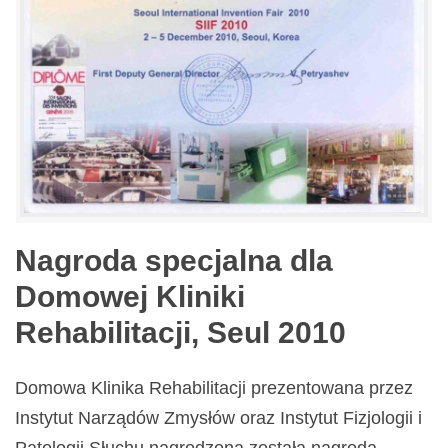
Nagroda specjalna dla
Domowej Kliniki
Rehabilitacji, Seul 2010
Domowa Klinika Rehabilitacji prezentowana przez
Instytut Narządów Zmysłów oraz Instytut Fizjologii i