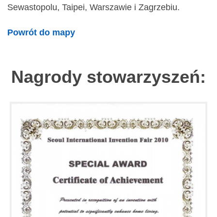
Sewastopolu, Taipei, Warszawie i Zagrzebiu.
Powrót do mapy
Nagrody stowarzyszeń: