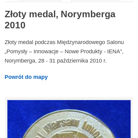
Złoty medal, Norymberga
2010
Złoty medal podczas Międzynarodowego Salonu
„Pomysły – Innowacje – Nowe Produkty - IENA”,
Norymberga, 28 - 31 października 2010 r.
Powrót do mapy