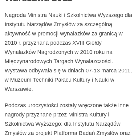
Nagroda Ministra Nauki i Szkolnictwa Wyższego dla
Instytutu Narządów Zmysłów za szczególną
aktywność w promocji wynalazków za granicą w
2010 r. przyznana podczas XVIII Giełdy
Wynalazków Nagrodzonych w 2010 roku na
Międzynarodowych Targach Wynalazczości.
Wystawa odbywała się w dniach 07-13 marca 2011,
w Muzeum Techniki Pałacu Kultury i Nauki w
Warszawie.
Podczas uroczystości zostały wręczone także inne
nagrody przyznane przez Ministra Kultury i
Szkolnictwa Wyższego: dla Instytutu Narządów
Zmysłów za projekt Platforma Badań Zmysłów oraz