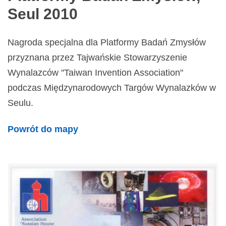
Seul 2010
Nagroda specjalna dla Platformy Badań Zmysłów
przyznana przez Tajwańskie Stowarzyszenie
Wynalazców "Taiwan Invention Association"
podczas Międzynarodowych Targów Wynalazków w
Seulu.
Powrót do mapy