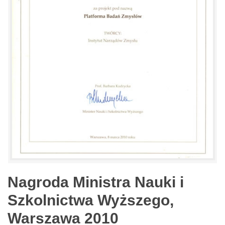
Nagroda Ministra Nauki i
Szkolnictwa Wyższego,
Warszawa 2010