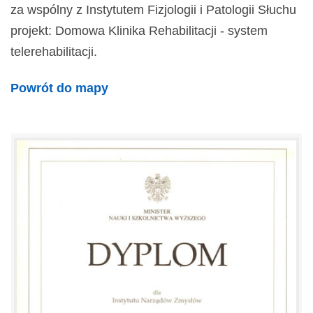
za wspólny z Instytutem Fizjologii i Patologii Słuchu
projekt: Domowa Klinika Rehabilitacji - system
telerehabilitacji.
Powrót do mapy