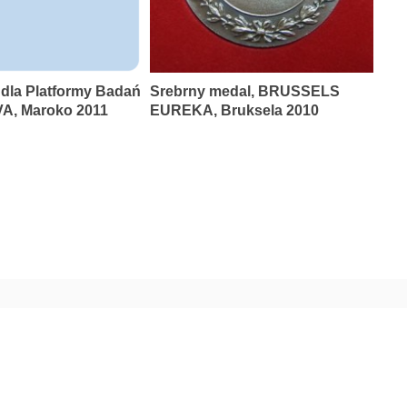
 dla Platformy Badań
Srebrny medal, BRUSSELS
A, Maroko 2011
EUREKA, Bruksela 2010