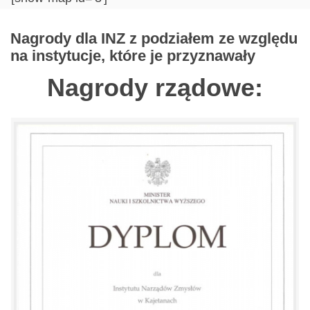
Nagrody dla INZ z podziałem ze względu
na instytucje, które je przyznawały
Nagrody rządowe: