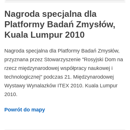
Nagroda specjalna dla
Platformy Badań Zmysłów,
Kuala Lumpur 2010
Nagroda specjalna dla Platformy Badań Zmysłów,
przyznana przez Stowarzyszenie "Rosyjski Dom na
rzecz międzynarodowej współpracy naukowej i
technologicznej" podczas 21. Międzynarodowej
Wystawy Wynalazków ITEX 2010. Kuala Lumpur
2010.
Powrót do mapy