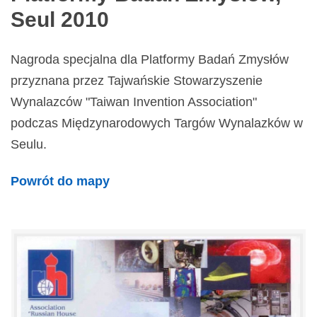
Seul 2010
Nagroda specjalna dla Platformy Badań Zmysłów
przyznana przez Tajwańskie Stowarzyszenie
Wynalazców "Taiwan Invention Association"
podczas Międzynarodowych Targów Wynalazków w
Seulu.
Powrót do mapy