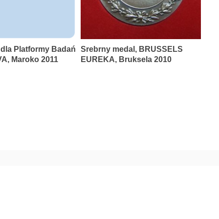
 dla Platformy Badań
Srebrny medal, BRUSSELS
A, Maroko 2011
EUREKA, Bruksela 2010