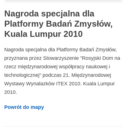
Nagroda specjalna dla
Platformy Badań Zmysłów,
Kuala Lumpur 2010
Nagroda specjalna dla Platformy Badań Zmysłów,
przyznana przez Stowarzyszenie "Rosyjski Dom na
rzecz międzynarodowej współpracy naukowej i
technologicznej" podczas 21. Międzynarodowej
Wystawy Wynalazków ITEX 2010. Kuala Lumpur
2010.
Powrót do mapy