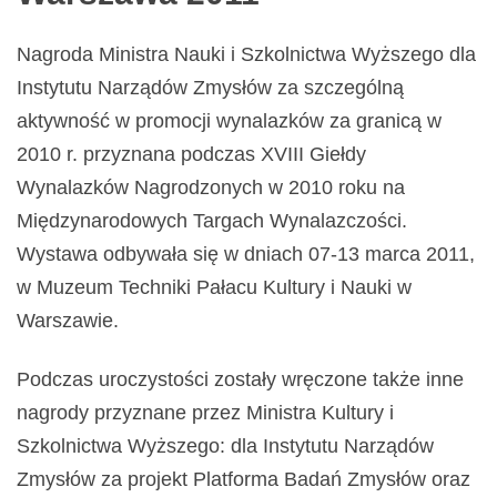
Nagroda Ministra Nauki i Szkolnictwa Wyższego dla
Instytutu Narządów Zmysłów za szczególną
aktywność w promocji wynalazków za granicą w
2010 r. przyznana podczas XVIII Giełdy
Wynalazków Nagrodzonych w 2010 roku na
Międzynarodowych Targach Wynalazczości.
Wystawa odbywała się w dniach 07-13 marca 2011,
w Muzeum Techniki Pałacu Kultury i Nauki w
Warszawie.
Podczas uroczystości zostały wręczone także inne
nagrody przyznane przez Ministra Kultury i
Szkolnictwa Wyższego: dla Instytutu Narządów
Zmysłów za projekt Platforma Badań Zmysłów oraz