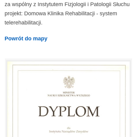
za wspólny z Instytutem Fizjologii i Patologii Słuchu
projekt: Domowa Klinika Rehabilitacji - system
telerehabilitacji.
Powrót do mapy