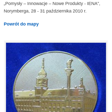
„Pomysły – Innowacje – Nowe Produkty - IENA”,
Norymberga, 28 - 31 października 2010 r.
Powrót do mapy