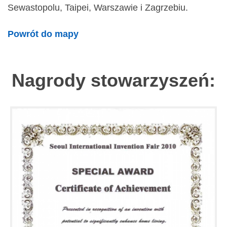
Sewastopolu, Taipei, Warszawie i Zagrzebiu.
Powrót do mapy
Nagrody stowarzyszeń: