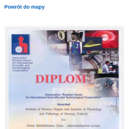
Powrót do mapy