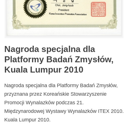
Nagroda specjalna dla
Platformy Badań Zmysłów,
Kuala Lumpur 2010
Nagroda specjalna dla Platformy Badań Zmysłów,
przyznana przez Koreańskie Stowarzyszenie
Promocji Wynalazków podczas 21.
Międzynarodowej Wystawy Wynalazków ITEX 2010.
Kuala Lumpur 2010.