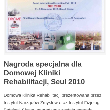
Nagroda specjalna dla
Domowej Kliniki
Rehabilitacji, Seul 2010
Domowa Klinika Rehabilitacji prezentowana przez
Instytut Narządów Zmysłów oraz Instytut Fizjologii i