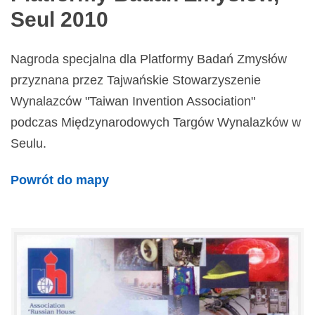
Seul 2010
Nagroda specjalna dla Platformy Badań Zmysłów
przyznana przez Tajwańskie Stowarzyszenie
Wynalazców "Taiwan Invention Association"
podczas Międzynarodowych Targów Wynalazków w
Seulu.
Powrót do mapy