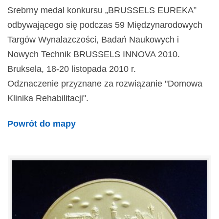
Srebrny medal konkursu „BRUSSELS EUREKA”
odbywającego się podczas 59 Międzynarodowych
Targów Wynalazczości, Badań Naukowych i
Nowych Technik BRUSSELS INNOVA 2010.
Bruksela, 18-20 listopada 2010 r.
Odznaczenie przyznane za rozwiązanie "Domowa
Klinika Rehabilitacji".
Powrót do mapy