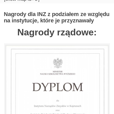
Nagrody dla INZ z podziałem ze względu
na instytucje, które je przyznawały
Nagrody rządowe: