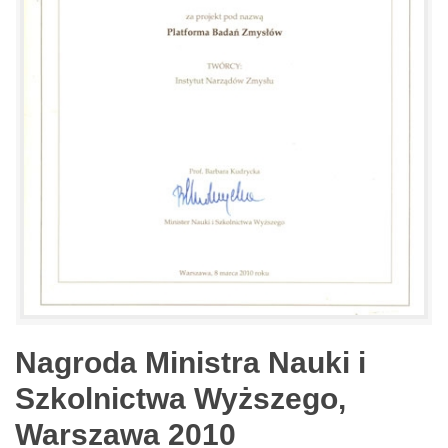
Nagroda Ministra Nauki i
Szkolnictwa Wyższego,
Warszawa 2010