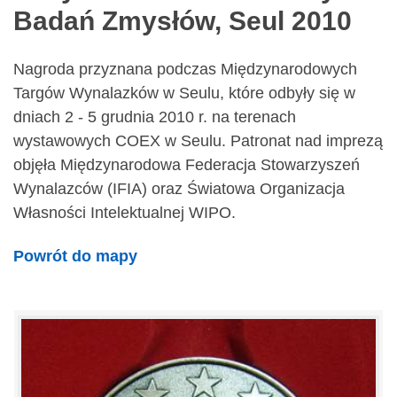
Badań Zmysłów, Seul 2010
Nagroda przyznana podczas Międzynarodowych
Targów Wynalazków w Seulu, które odbyły się w
dniach 2 - 5 grudnia 2010 r. na terenach
wystawowych COEX w Seulu. Patronat nad imprezą
objęła Międzynarodowa Federacja Stowarzyszeń
Wynalazców (IFIA) oraz Światowa Organizacja
Własności Intelektualnej WIPO.
Powrót do mapy