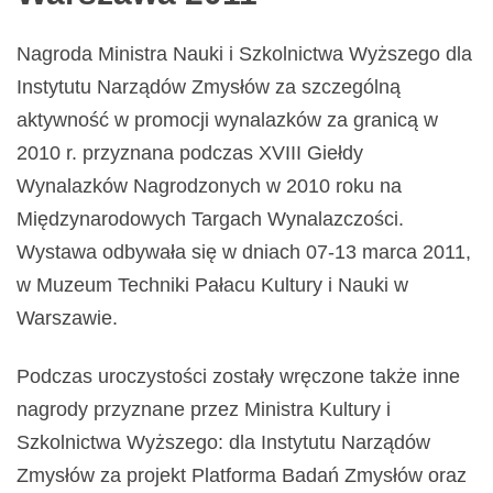
Nagroda Ministra Nauki i Szkolnictwa Wyższego dla
Instytutu Narządów Zmysłów za szczególną
aktywność w promocji wynalazków za granicą w
2010 r. przyznana podczas XVIII Giełdy
Wynalazków Nagrodzonych w 2010 roku na
Międzynarodowych Targach Wynalazczości.
Wystawa odbywała się w dniach 07-13 marca 2011,
w Muzeum Techniki Pałacu Kultury i Nauki w
Warszawie.
Podczas uroczystości zostały wręczone także inne
nagrody przyznane przez Ministra Kultury i
Szkolnictwa Wyższego: dla Instytutu Narządów
Zmysłów za projekt Platforma Badań Zmysłów oraz