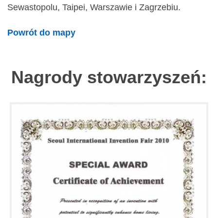
Sewastopolu, Taipei, Warszawie i Zagrzebiu.
Powrót do mapy
Nagrody stowarzyszeń: