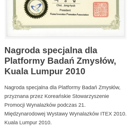
Nagroda specjalna dla
Platformy Badań Zmysłów,
Kuala Lumpur 2010
Nagroda specjalna dla Platformy Badań Zmysłów,
przyznana przez Koreańskie Stowarzyszenie
Promocji Wynalazków podczas 21.
Międzynarodowej Wystawy Wynalazków ITEX 2010.
Kuala Lumpur 2010.