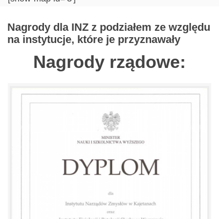
Nagrody dla INZ z podziałem ze względu
na instytucje, które je przyznawały
Nagrody rządowe: