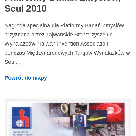
Seul 2010
Nagroda specjalna dla Platformy Badań Zmysłów
przyznana przez Tajwańskie Stowarzyszenie
Wynalazców "Taiwan Invention Association"
podczas Międzynarodowych Targów Wynalazków w
Seulu.
Powrót do mapy