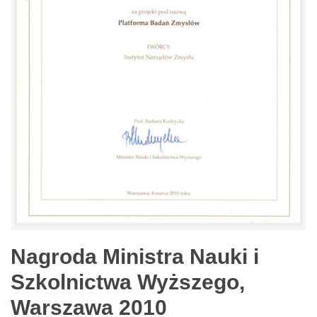
Nagroda Ministra Nauki i
Szkolnictwa Wyższego,
Warszawa 2010