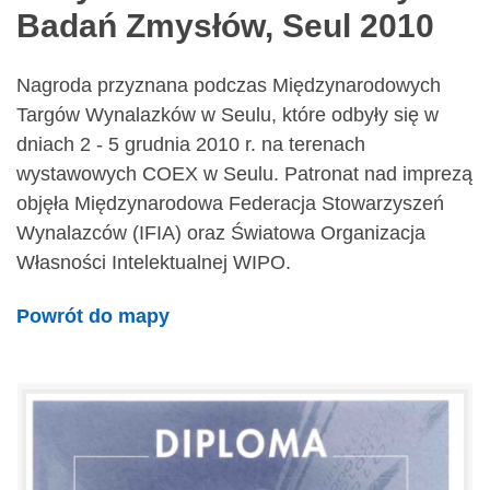
Badań Zmysłów, Seul 2010
Nagroda przyznana podczas Międzynarodowych
Targów Wynalazków w Seulu, które odbyły się w
dniach 2 - 5 grudnia 2010 r. na terenach
wystawowych COEX w Seulu. Patronat nad imprezą
objęła Międzynarodowa Federacja Stowarzyszeń
Wynalazców (IFIA) oraz Światowa Organizacja
Własności Intelektualnej WIPO.
Powrót do mapy