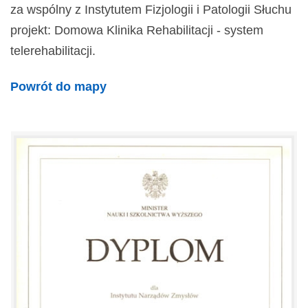
za wspólny z Instytutem Fizjologii i Patologii Słuchu
projekt: Domowa Klinika Rehabilitacji - system
telerehabilitacji.
Powrót do mapy