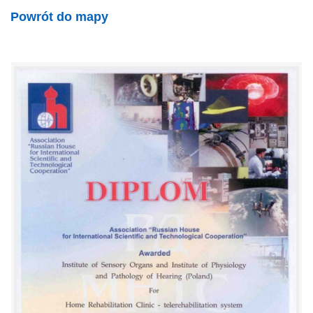
Powrót do mapy