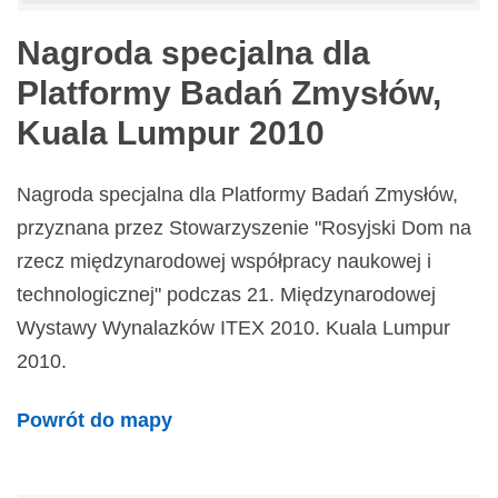
Nagroda specjalna dla
Platformy Badań Zmysłów,
Kuala Lumpur 2010
Nagroda specjalna dla Platformy Badań Zmysłów,
przyznana przez Stowarzyszenie "Rosyjski Dom na
rzecz międzynarodowej współpracy naukowej i
technologicznej" podczas 21. Międzynarodowej
Wystawy Wynalazków ITEX 2010. Kuala Lumpur
2010.
Powrót do mapy