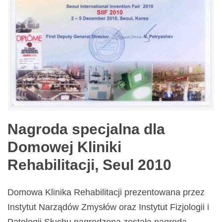
Nagroda specjalna dla
Domowej Kliniki
Rehabilitacji, Seul 2010
Domowa Klinika Rehabilitacji prezentowana przez
Instytut Narządów Zmysłów oraz Instytut Fizjologii i