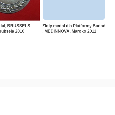
dal, BRUSSELS
Złoty medal dla Platformy Badań
uksela 2010
, MEDINNOVA, Maroko 2011