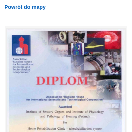
Powrót do mapy