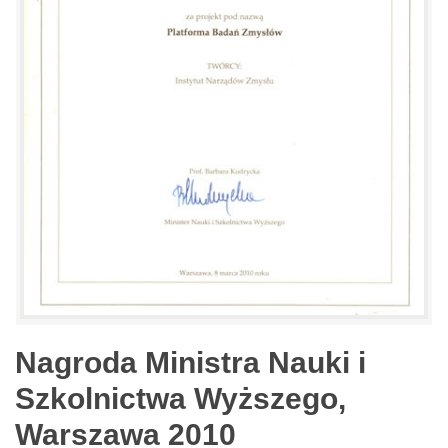
Nagroda Ministra Nauki i
Szkolnictwa Wyższego,
Warszawa 2010