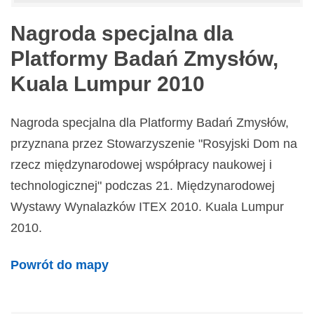
Nagroda specjalna dla
Platformy Badań Zmysłów,
Kuala Lumpur 2010
Nagroda specjalna dla Platformy Badań Zmysłów,
przyznana przez Stowarzyszenie "Rosyjski Dom na
rzecz międzynarodowej współpracy naukowej i
technologicznej" podczas 21. Międzynarodowej
Wystawy Wynalazków ITEX 2010. Kuala Lumpur
2010.
Powrót do mapy