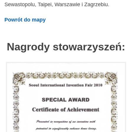
Sewastopolu, Taipei, Warszawie i Zagrzebiu.
Powrót do mapy
Nagrody stowarzyszeń: