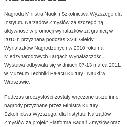
Nagroda Ministra Nauki i Szkolnictwa Wyższego dla
Instytutu Narządów Zmysłów za szczególną
aktywność w promocji wynalazków za granicą w
2010 r. przyznana podczas XVIII Giełdy
Wynalazków Nagrodzonych w 2010 roku na
Międzynarodowych Targach Wynalazczości.
Wystawa odbywała się w dniach 07-13 marca 2011,
w Muzeum Techniki Pałacu Kultury i Nauki w
Warszawie.
Podczas uroczystości zostały wręczone także inne
nagrody przyznane przez Ministra Kultury i
Szkolnictwa Wyższego: dla Instytutu Narządów
Zmysłów za projekt Platforma Badań Zmysłów oraz