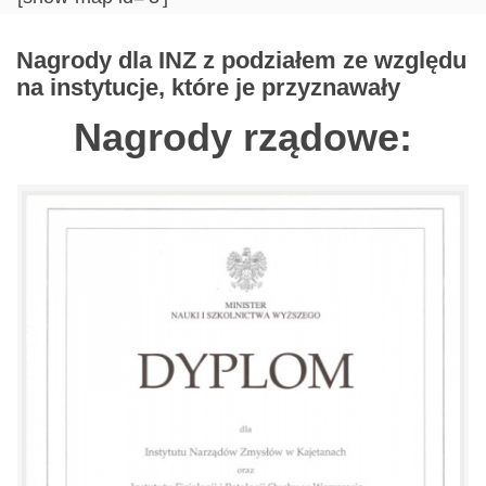
Nagrody dla INZ z podziałem ze względu
na instytucje, które je przyznawały
Nagrody rządowe: