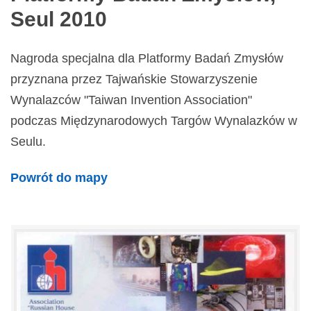
Seul 2010
Nagroda specjalna dla Platformy Badań Zmysłów
przyznana przez Tajwańskie Stowarzyszenie
Wynalazców "Taiwan Invention Association"
podczas Międzynarodowych Targów Wynalazków w
Seulu.
Powrót do mapy