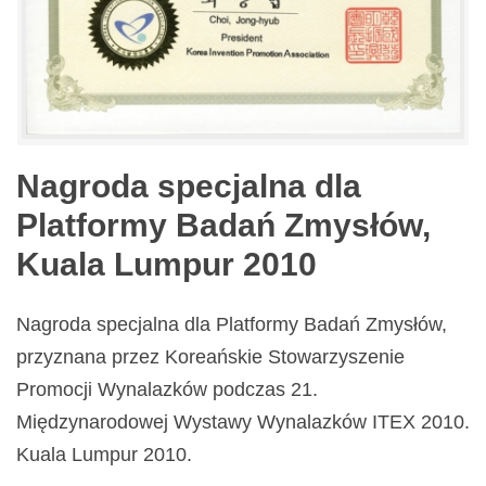
Nagroda specjalna dla
Platformy Badań Zmysłów,
Kuala Lumpur 2010
Nagroda specjalna dla Platformy Badań Zmysłów,
przyznana przez Koreańskie Stowarzyszenie
Promocji Wynalazków podczas 21.
Międzynarodowej Wystawy Wynalazków ITEX 2010.
Kuala Lumpur 2010.