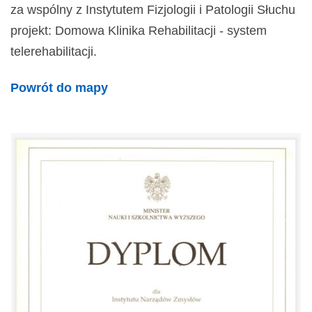
za wspólny z Instytutem Fizjologii i Patologii Słuchu
projekt: Domowa Klinika Rehabilitacji - system
telerehabilitacji.
Powrót do mapy