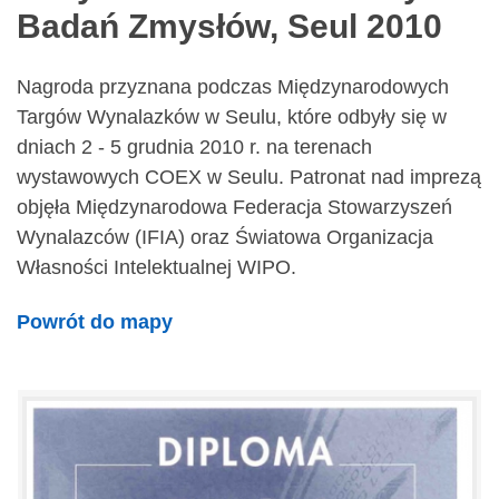
Badań Zmysłów, Seul 2010
Nagroda przyznana podczas Międzynarodowych
Targów Wynalazków w Seulu, które odbyły się w
dniach 2 - 5 grudnia 2010 r. na terenach
wystawowych COEX w Seulu. Patronat nad imprezą
objęła Międzynarodowa Federacja Stowarzyszeń
Wynalazców (IFIA) oraz Światowa Organizacja
Własności Intelektualnej WIPO.
Powrót do mapy