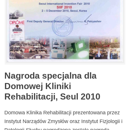
Nagroda specjalna dla
Domowej Kliniki
Rehabilitacji, Seul 2010
Domowa Klinika Rehabilitacji prezentowana przez
Instytut Narządów Zmysłów oraz Instytut Fizjologii i