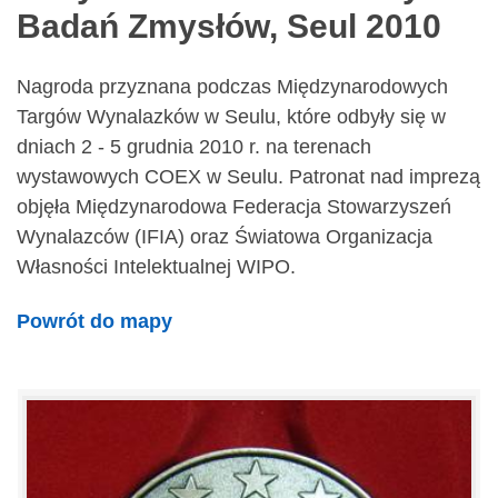
Badań Zmysłów, Seul 2010
Nagroda przyznana podczas Międzynarodowych
Targów Wynalazków w Seulu, które odbyły się w
dniach 2 - 5 grudnia 2010 r. na terenach
wystawowych COEX w Seulu. Patronat nad imprezą
objęła Międzynarodowa Federacja Stowarzyszeń
Wynalazców (IFIA) oraz Światowa Organizacja
Własności Intelektualnej WIPO.
Powrót do mapy