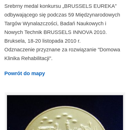
Srebrny medal konkursu „BRUSSELS EUREKA”
odbywającego się podczas 59 Międzynarodowych
Targów Wynalazczości, Badań Naukowych i
Nowych Technik BRUSSELS INNOVA 2010.
Bruksela, 18-20 listopada 2010 r.
Odznaczenie przyznane za rozwiązanie "Domowa
Klinika Rehabilitacji".
Powrót do mapy