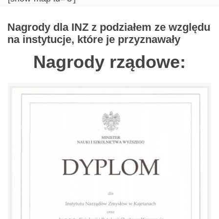
Nagrody dla INZ z podziałem ze względu
na instytucje, które je przyznawały
Nagrody rządowe: