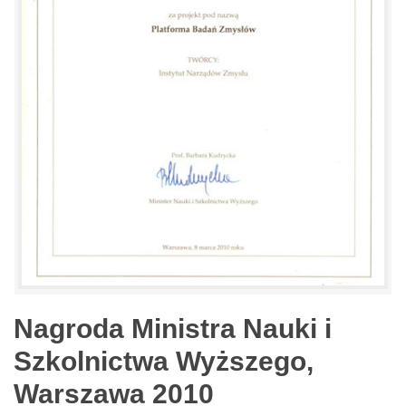
Nagroda Ministra Nauki i
Szkolnictwa Wyższego,
Warszawa 2010