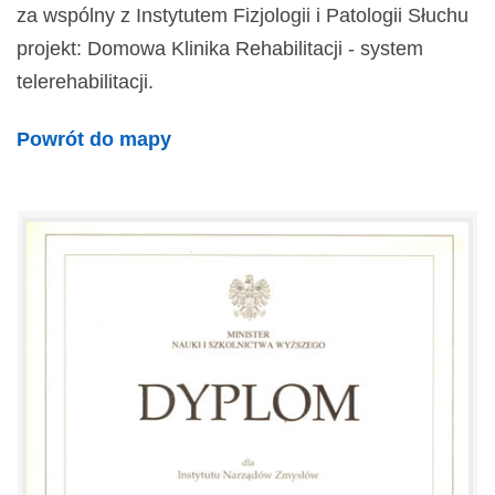
za wspólny z Instytutem Fizjologii i Patologii Słuchu
projekt: Domowa Klinika Rehabilitacji - system
telerehabilitacji.
Powrót do mapy