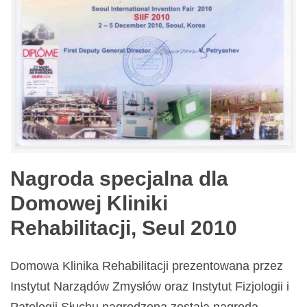
Nagroda specjalna dla
Domowej Kliniki
Rehabilitacji, Seul 2010
Domowa Klinika Rehabilitacji prezentowana przez
Instytut Narządów Zmysłów oraz Instytut Fizjologii i