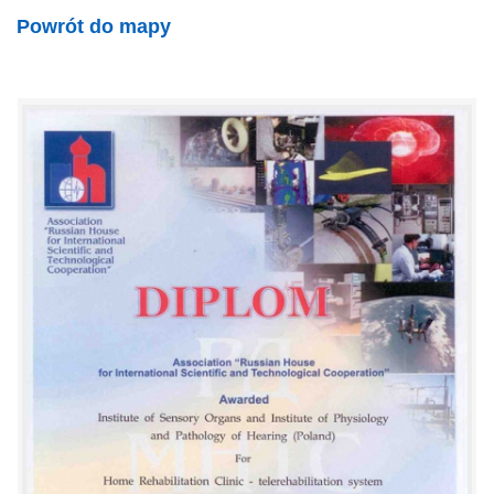
Powrót do mapy