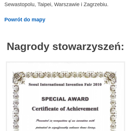
Sewastopolu, Taipei, Warszawie i Zagrzebiu.
Powrót do mapy
Nagrody stowarzyszeń: