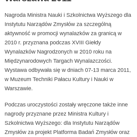
Nagroda Ministra Nauki i Szkolnictwa Wyższego dla
Instytutu Narządów Zmysłów za szczególną
aktywność w promocji wynalazków za granicą w
2010 r. przyznana podczas XVIII Giełdy
Wynalazków Nagrodzonych w 2010 roku na
Międzynarodowych Targach Wynalazczości.
Wystawa odbywała się w dniach 07-13 marca 2011,
w Muzeum Techniki Pałacu Kultury i Nauki w
Warszawie.
Podczas uroczystości zostały wręczone także inne
nagrody przyznane przez Ministra Kultury i
Szkolnictwa Wyższego: dla Instytutu Narządów
Zmysłów za projekt Platforma Badań Zmysłów oraz