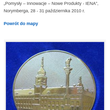
„Pomysły – Innowacje – Nowe Produkty - IENA”,
Norymberga, 28 - 31 października 2010 r.
Powrót do mapy