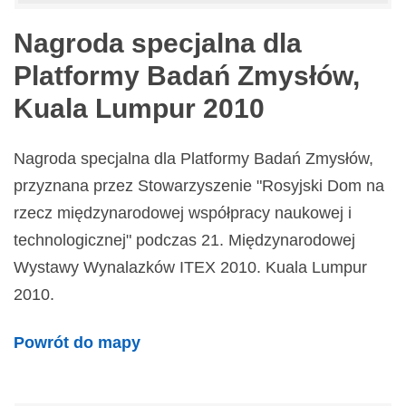
Nagroda specjalna dla
Platformy Badań Zmysłów,
Kuala Lumpur 2010
Nagroda specjalna dla Platformy Badań Zmysłów,
przyznana przez Stowarzyszenie "Rosyjski Dom na
rzecz międzynarodowej współpracy naukowej i
technologicznej" podczas 21. Międzynarodowej
Wystawy Wynalazków ITEX 2010. Kuala Lumpur
2010.
Powrót do mapy