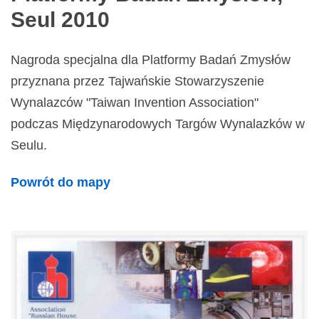
Seul 2010
Nagroda specjalna dla Platformy Badań Zmysłów
przyznana przez Tajwańskie Stowarzyszenie
Wynalazców "Taiwan Invention Association"
podczas Międzynarodowych Targów Wynalazków w
Seulu.
Powrót do mapy