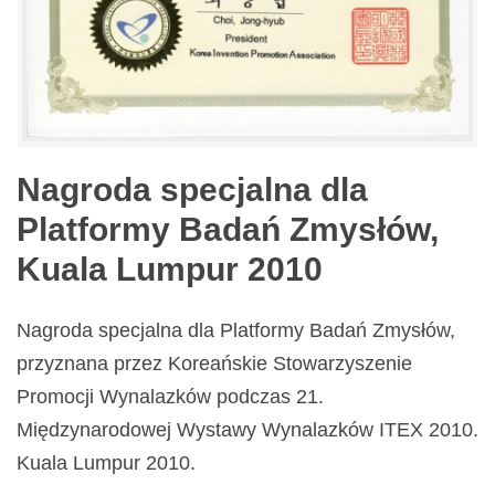
Nagroda specjalna dla
Platformy Badań Zmysłów,
Kuala Lumpur 2010
Nagroda specjalna dla Platformy Badań Zmysłów,
przyznana przez Koreańskie Stowarzyszenie
Promocji Wynalazków podczas 21.
Międzynarodowej Wystawy Wynalazków ITEX 2010.
Kuala Lumpur 2010.