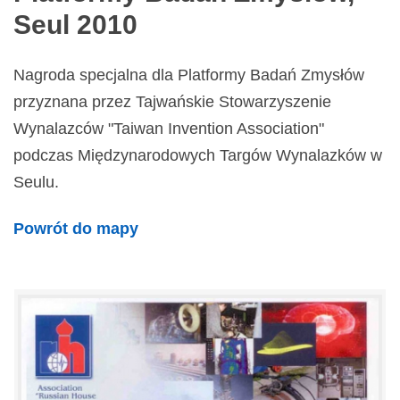
Seul 2010
Nagroda specjalna dla Platformy Badań Zmysłów
przyznana przez Tajwańskie Stowarzyszenie
Wynalazców "Taiwan Invention Association"
podczas Międzynarodowych Targów Wynalazków w
Seulu.
Powrót do mapy