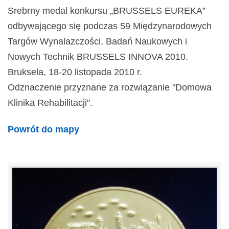
Srebrny medal konkursu „BRUSSELS EUREKA”
odbywającego się podczas 59 Międzynarodowych
Targów Wynalazczości, Badań Naukowych i
Nowych Technik BRUSSELS INNOVA 2010.
Bruksela, 18-20 listopada 2010 r.
Odznaczenie przyznane za rozwiązanie "Domowa
Klinika Rehabilitacji".
Powrót do mapy