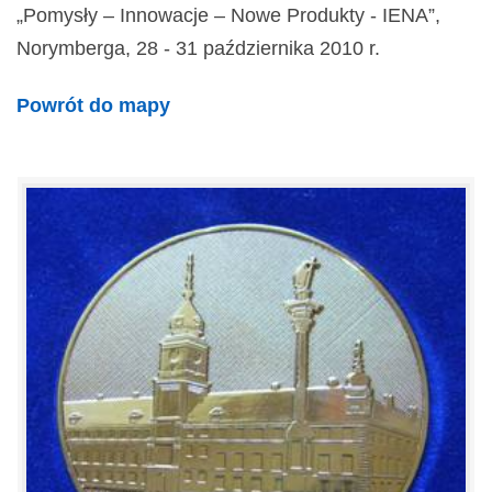
„Pomysły – Innowacje – Nowe Produkty - IENA”,
Norymberga, 28 - 31 października 2010 r.
Powrót do mapy