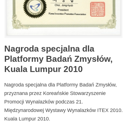
Nagroda specjalna dla
Platformy Badań Zmysłów,
Kuala Lumpur 2010
Nagroda specjalna dla Platformy Badań Zmysłów,
przyznana przez Koreańskie Stowarzyszenie
Promocji Wynalazków podczas 21.
Międzynarodowej Wystawy Wynalazków ITEX 2010.
Kuala Lumpur 2010.