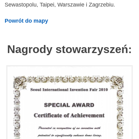
Sewastopolu, Taipei, Warszawie i Zagrzebiu.
Powrót do mapy
Nagrody stowarzyszeń: