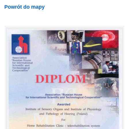
Powrót do mapy