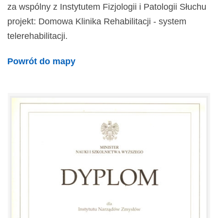
za wspólny z Instytutem Fizjologii i Patologii Słuchu
projekt: Domowa Klinika Rehabilitacji - system
telerehabilitacji.
Powrót do mapy