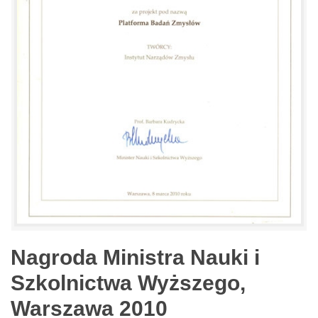
Nagroda Ministra Nauki i
Szkolnictwa Wyższego,
Warszawa 2010