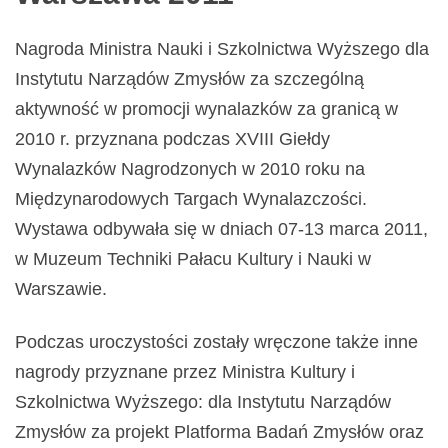
Nagroda Ministra Nauki i Szkolnictwa Wyższego dla
Instytutu Narządów Zmysłów za szczególną
aktywność w promocji wynalazków za granicą w
2010 r. przyznana podczas XVIII Giełdy
Wynalazków Nagrodzonych w 2010 roku na
Międzynarodowych Targach Wynalazczości.
Wystawa odbywała się w dniach 07-13 marca 2011,
w Muzeum Techniki Pałacu Kultury i Nauki w
Warszawie.
Podczas uroczystości zostały wręczone także inne
nagrody przyznane przez Ministra Kultury i
Szkolnictwa Wyższego: dla Instytutu Narządów
Zmysłów za projekt Platforma Badań Zmysłów oraz