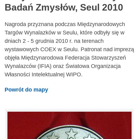
Badań Zmysłów, Seul 2010
Nagroda przyznana podczas Międzynarodowych
Targów Wynalazków w Seulu, które odbyły się w
dniach 2 - 5 grudnia 2010 r. na terenach
wystawowych COEX w Seulu. Patronat nad imprezą
objęła Międzynarodowa Federacja Stowarzyszeń
Wynalazców (IFIA) oraz Światowa Organizacja
Własności Intelektualnej WIPO.
Powrót do mapy