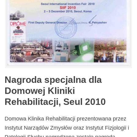
Nagroda specjalna dla
Domowej Kliniki
Rehabilitacji, Seul 2010
Domowa Klinika Rehabilitacji prezentowana przez
Instytut Narządów Zmysłów oraz Instytut Fizjologii i