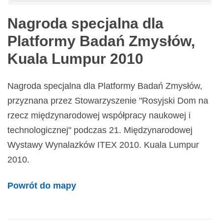
Nagroda specjalna dla
Platformy Badań Zmysłów,
Kuala Lumpur 2010
Nagroda specjalna dla Platformy Badań Zmysłów,
przyznana przez Stowarzyszenie "Rosyjski Dom na
rzecz międzynarodowej współpracy naukowej i
technologicznej" podczas 21. Międzynarodowej
Wystawy Wynalazków ITEX 2010. Kuala Lumpur
2010.
Powrót do mapy