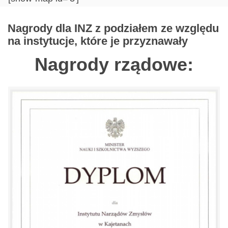
Nagrody dla INZ z podziałem ze względu
na instytucje, które je przyznawały
Nagrody rządowe: