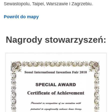
Sewastopolu, Taipei, Warszawie i Zagrzebiu.
Powrót do mapy
Nagrody stowarzyszeń: