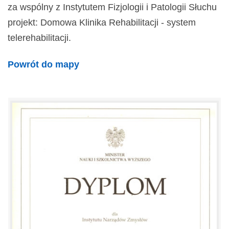
za wspólny z Instytutem Fizjologii i Patologii Słuchu
projekt: Domowa Klinika Rehabilitacji - system
telerehabilitacji.
Powrót do mapy