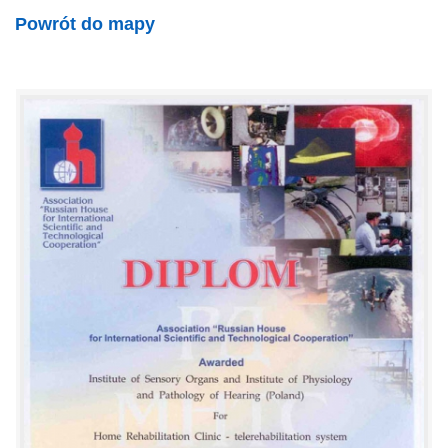
Powrót do mapy