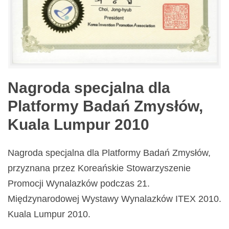
Nagroda specjalna dla
Platformy Badań Zmysłów,
Kuala Lumpur 2010
Nagroda specjalna dla Platformy Badań Zmysłów,
przyznana przez Koreańskie Stowarzyszenie
Promocji Wynalazków podczas 21.
Międzynarodowej Wystawy Wynalazków ITEX 2010.
Kuala Lumpur 2010.