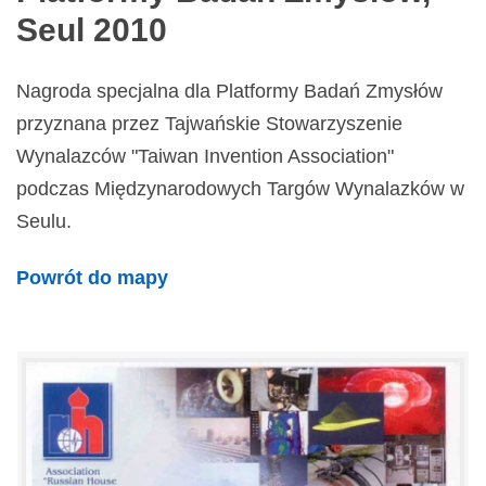
Seul 2010
Nagroda specjalna dla Platformy Badań Zmysłów
przyznana przez Tajwańskie Stowarzyszenie
Wynalazców "Taiwan Invention Association"
podczas Międzynarodowych Targów Wynalazków w
Seulu.
Powrót do mapy