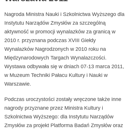
Nagroda Ministra Nauki i Szkolnictwa Wyższego dla
Instytutu Narządów Zmysłów za szczególną
aktywność w promocji wynalazków za granicą w
2010 r. przyznana podczas XVIII Giełdy
Wynalazków Nagrodzonych w 2010 roku na
Międzynarodowych Targach Wynalazczości.
Wystawa odbywała się w dniach 07-13 marca 2011,
w Muzeum Techniki Pałacu Kultury i Nauki w
Warszawie.
Podczas uroczystości zostały wręczone także inne
nagrody przyznane przez Ministra Kultury i
Szkolnictwa Wyższego: dla Instytutu Narządów
Zmysłów za projekt Platforma Badań Zmysłów oraz