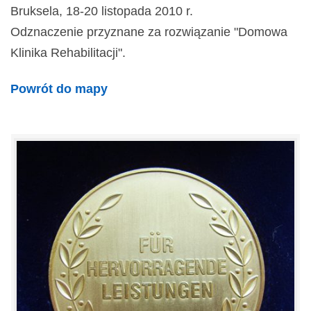
Bruksela, 18-20 listopada 2010 r.
Odznaczenie przyznane za rozwiązanie "Domowa
Klinika Rehabilitacji".
Powrót do mapy