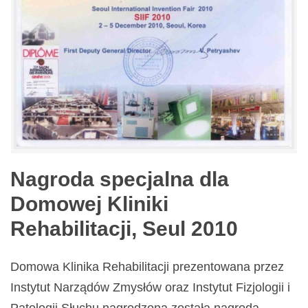
Nagroda specjalna dla
Domowej Kliniki
Rehabilitacji, Seul 2010
Domowa Klinika Rehabilitacji prezentowana przez
Instytut Narządów Zmysłów oraz Instytut Fizjologii i