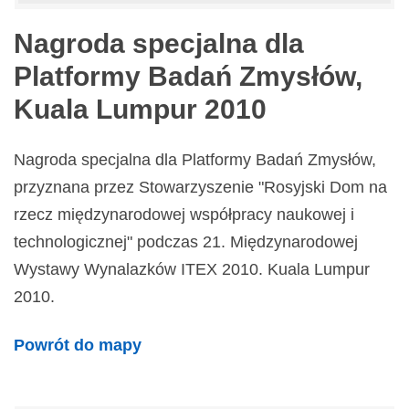
Nagroda specjalna dla
Platformy Badań Zmysłów,
Kuala Lumpur 2010
Nagroda specjalna dla Platformy Badań Zmysłów,
przyznana przez Stowarzyszenie "Rosyjski Dom na
rzecz międzynarodowej współpracy naukowej i
technologicznej" podczas 21. Międzynarodowej
Wystawy Wynalazków ITEX 2010. Kuala Lumpur
2010.
Powrót do mapy