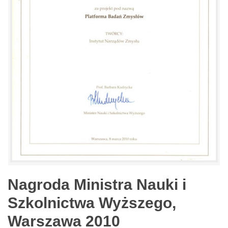
Nagroda Ministra Nauki i
Szkolnictwa Wyższego,
Warszawa 2010