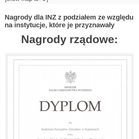
Nagrody dla INZ z podziałem ze względu
na instytucje, które je przyznawały
Nagrody rządowe: