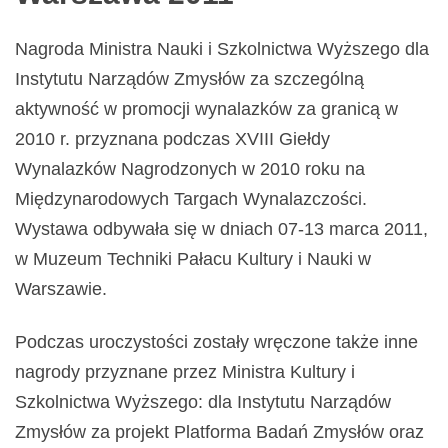
Nagroda Ministra Nauki i Szkolnictwa Wyższego dla
Instytutu Narządów Zmysłów za szczególną
aktywność w promocji wynalazków za granicą w
2010 r. przyznana podczas XVIII Giełdy
Wynalazków Nagrodzonych w 2010 roku na
Międzynarodowych Targach Wynalazczości.
Wystawa odbywała się w dniach 07-13 marca 2011,
w Muzeum Techniki Pałacu Kultury i Nauki w
Warszawie.
Podczas uroczystości zostały wręczone także inne
nagrody przyznane przez Ministra Kultury i
Szkolnictwa Wyższego: dla Instytutu Narządów
Zmysłów za projekt Platforma Badań Zmysłów oraz