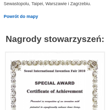
Sewastopolu, Taipei, Warszawie i Zagrzebiu.
Powrót do mapy
Nagrody stowarzyszeń: