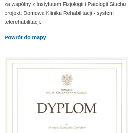
za wspólny z Instytutem Fizjologii i Patologii Słuchu
projekt: Domowa Klinika Rehabilitacji - system
telerehabilitacji.
Powrót do mapy