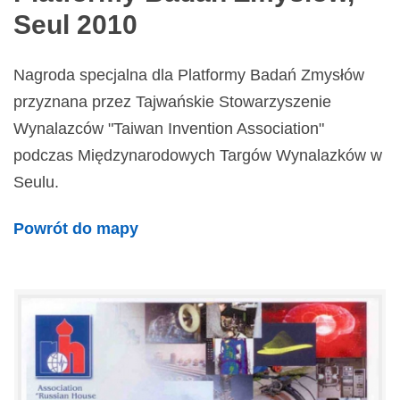
Seul 2010
Nagroda specjalna dla Platformy Badań Zmysłów
przyznana przez Tajwańskie Stowarzyszenie
Wynalazców "Taiwan Invention Association"
podczas Międzynarodowych Targów Wynalazków w
Seulu.
Powrót do mapy