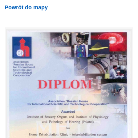
Powrót do mapy