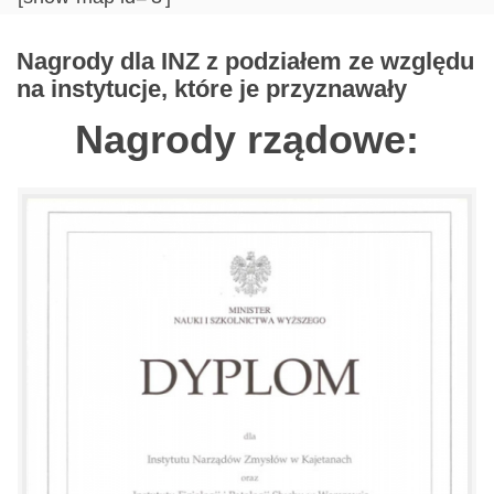
Nagrody dla INZ z podziałem ze względu
na instytucje, które je przyznawały
Nagrody rządowe: