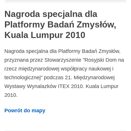
Nagroda specjalna dla
Platformy Badań Zmysłów,
Kuala Lumpur 2010
Nagroda specjalna dla Platformy Badań Zmysłów,
przyznana przez Stowarzyszenie "Rosyjski Dom na
rzecz międzynarodowej współpracy naukowej i
technologicznej" podczas 21. Międzynarodowej
Wystawy Wynalazków ITEX 2010. Kuala Lumpur
2010.
Powrót do mapy