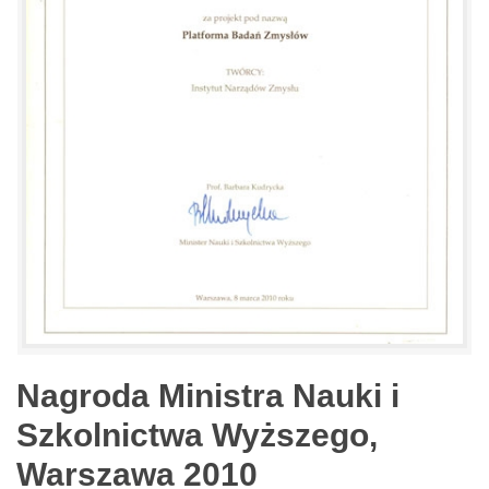
Nagroda Ministra Nauki i
Szkolnictwa Wyższego,
Warszawa 2010