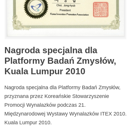
Nagroda specjalna dla
Platformy Badań Zmysłów,
Kuala Lumpur 2010
Nagroda specjalna dla Platformy Badań Zmysłów,
przyznana przez Koreańskie Stowarzyszenie
Promocji Wynalazków podczas 21.
Międzynarodowej Wystawy Wynalazków ITEX 2010.
Kuala Lumpur 2010.