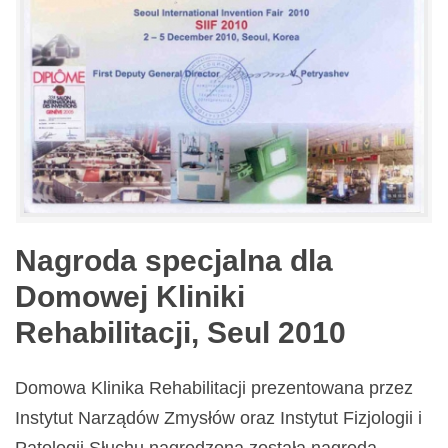
Nagroda specjalna dla
Domowej Kliniki
Rehabilitacji, Seul 2010
Domowa Klinika Rehabilitacji prezentowana przez
Instytut Narządów Zmysłów oraz Instytut Fizjologii i