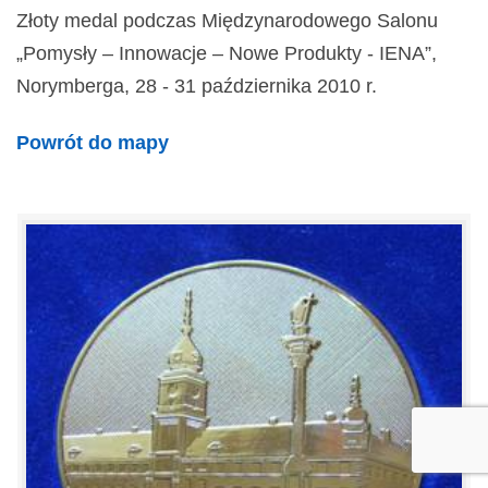
Złoty medal podczas Międzynarodowego Salonu
„Pomysły – Innowacje – Nowe Produkty - IENA”,
Norymberga, 28 - 31 października 2010 r.
Powrót do mapy