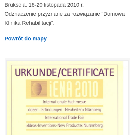
Bruksela, 18-20 listopada 2010 r.
Odznaczenie przyznane za rozwiązanie "Domowa
Klinika Rehabilitacji".
Powrót do mapy