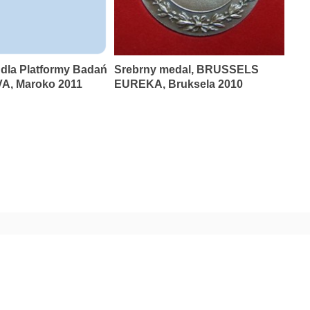
 dla Platformy Badań
Srebrny medal, BRUSSELS
A, Maroko 2011
EUREKA, Bruksela 2010