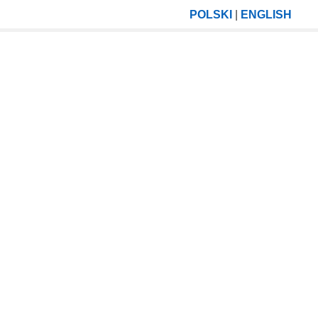
POLSKI
|
ENGLISH