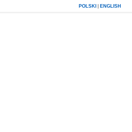
POLSKI
|
ENGLISH