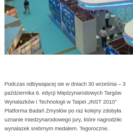
Podczas odbywajacej sie w dniach 30 września – 3
października 6. edycji Międzynarodowych Targów
Wynalazków i Technologii w Taipei „INST 2010”
Platforma Badań Zmysłów po raz kolejny zdobyła
uznanie miedzynarodowego jury, które nagrodziło
wynalazek srebrnym medalem. Tegoroczne,