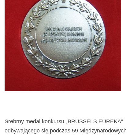
Srebrny medal konkursu „BRUSSELS EUREKA”
odbywającego się podczas 59 Międzynarodowych