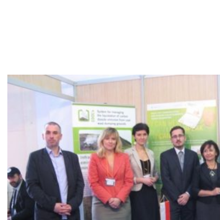
MEDINNOVA,
Maroko 2011