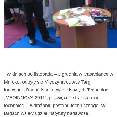
W dniach 30 listopada – 3 grudnia w Casablance w
Maroko, odbyły się Międzynarodowe Targi
Innowacji, Badań Naukowych i Nowych Technologii
„MEDINNOVA 2011”, poświęcone transferowi
technologii i wdrażaniu postępu technicznego. W
targach wzięły udział instytuty badawcze,