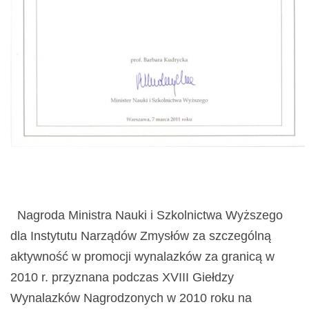
Nagroda Ministra Nauki i Szkolnictwa Wyższego
dla Instytutu Narządów Zmysłów za szczególną
aktywność w promocji wynalazków za granicą w
2010 r. przyznana podczas XVIII Giełdzy
Wynalazków Nagrodzonych w 2010 roku na