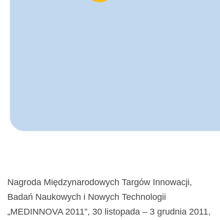
Nagroda Międzynarodowych Targów Innowacji,
Badań Naukowych i Nowych Technologii
„MEDINNOVA 2011”, 30 listopada – 3 grudnia 2011,