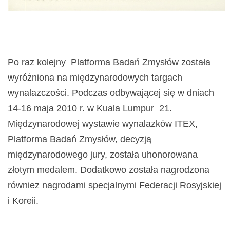
Po raz kolejny Platforma Badań Zmysłów została
wyróżniona na międzynarodowych targach
wynalazczości. Podczas odbywającej się w dniach
14-16 maja 2010 r. w Kuala Lumpur 21.
Międzynarodowej wystawie wynalazków ITEX,
Platforma Badań Zmysłów, decyzją
międzynarodowego jury, została uhonorowana
złotym medalem. Dodatkowo została nagrodzona
równiez nagrodami specjalnymi Federacji Rosyjskiej
i Koreii.