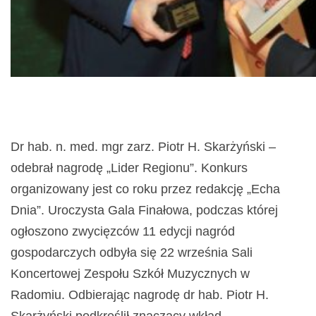
Dr hab. n. med. mgr zarz. Piotr H. Skarżyński –
odebrał nagrodę „Lider Regionu”. Konkurs
organizowany jest co roku przez redakcję „Echa
Dnia”. Uroczysta Gala Finałowa, podczas której
ogłoszono zwycięzców 11 edycji nagród
gospodarczych odbyła się 22 września Sali
Koncertowej Zespołu Szkół Muzycznych w
Radomiu. Odbierając nagrodę dr hab. Piotr H.