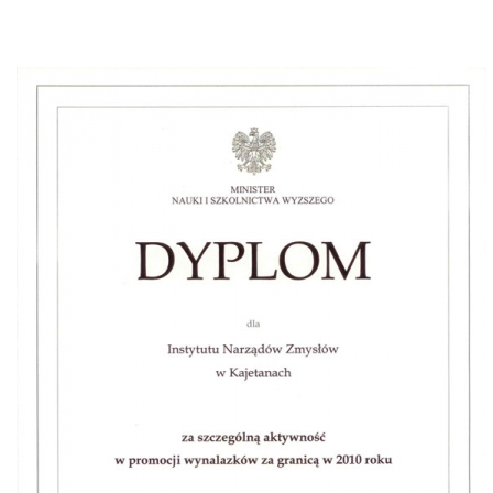
Warszawa 2011