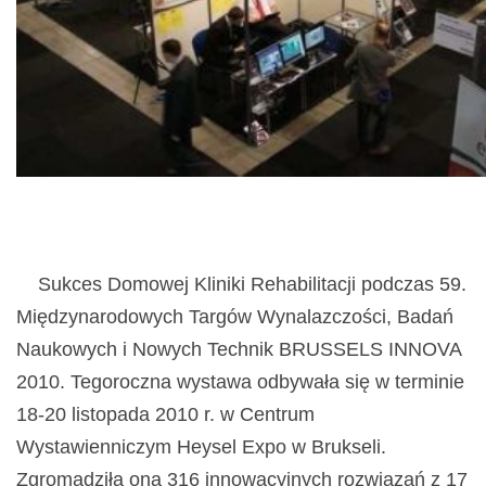
Sukces Domowej Kliniki Rehabilitacji podczas 59.
Międzynarodowych Targów Wynalazczości, Badań
Naukowych i Nowych Technik BRUSSELS INNOVA
2010. Tegoroczna wystawa odbywała się w terminie
18-20 listopada 2010 r. w Centrum
Wystawienniczym Heysel Expo w Brukseli.
Zgromadziła ona 316 innowacyjnych rozwiązań z 17