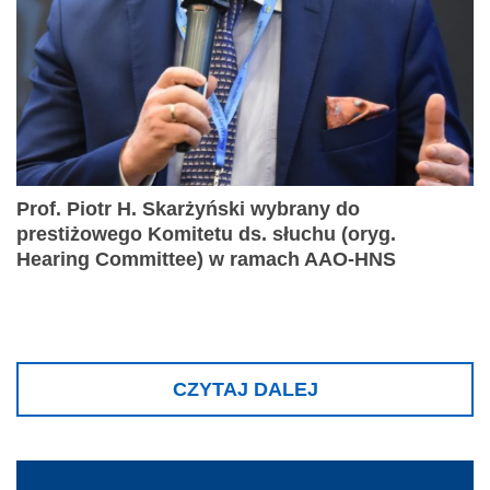
Prof. Piotr H. Skarżyński wybrany do
prestiżowego Komitetu ds. słuchu (oryg.
Hearing Committee) w ramach AAO-HNS
CZYTAJ DALEJ