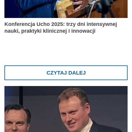
Konferencja Ucho 2025: trzy dni intensywnej
nauki, praktyki klinicznej i innowacji
CZYTAJ DALEJ