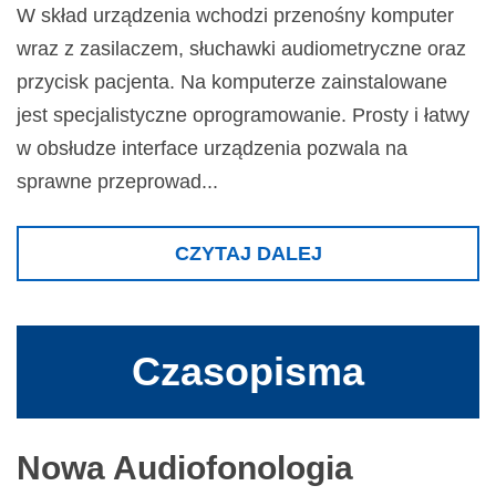
W skład urządzenia wchodzi przenośny komputer
wraz z zasilaczem, słuchawki audiometryczne oraz
przycisk pacjenta. Na komputerze zainstalowane
jest specjalistyczne oprogramowanie. Prosty i łatwy
w obsłudze interface urządzenia pozwala na
sprawne przeprowad...
CZYTAJ DALEJ
Czasopisma
Nowa Audiofonologia