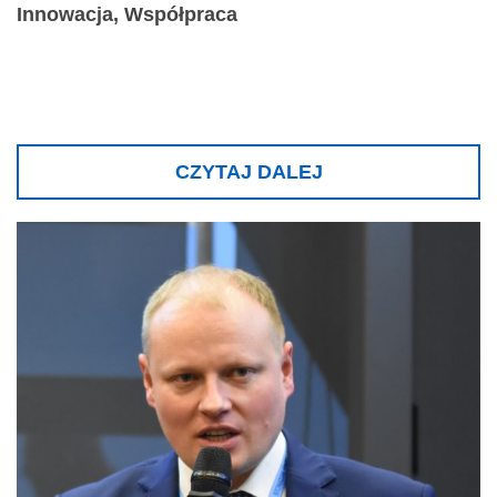
Innowacja, Współpraca
CZYTAJ DALEJ