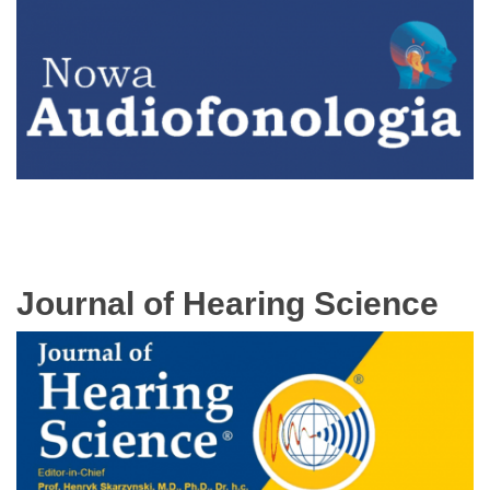
Journal of Hearing Science