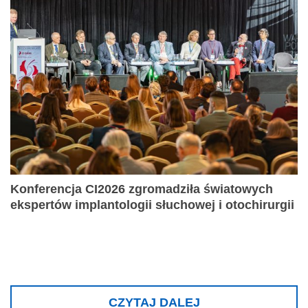
Konferencja CI2026 zgromadziła światowych
ekspertów implantologii słuchowej i otochirurgii
CZYTAJ DALEJ