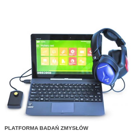
PLATFORMA BADAŃ ZMYSŁÓW