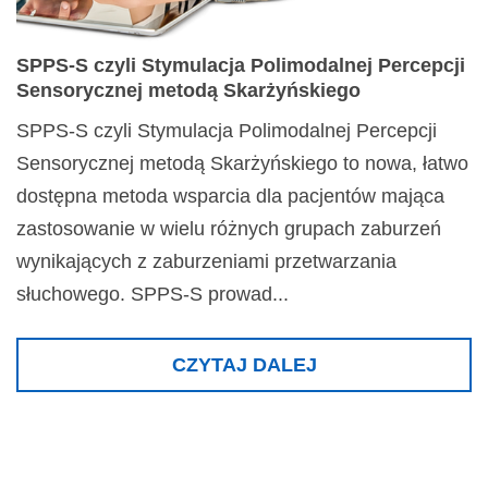
SPPS-S czyli Stymulacja Polimodalnej Percepcji
Sensorycznej metodą Skarżyńskiego
SPPS-S czyli Stymulacja Polimodalnej Percepcji
Sensorycznej metodą Skarżyńskiego to nowa, łatwo
dostępna metoda wsparcia dla pacjentów mająca
zastosowanie w wielu różnych grupach zaburzeń
wynikających z zaburzeniami przetwarzania
słuchowego. SPPS-S prowad...
CZYTAJ DALEJ