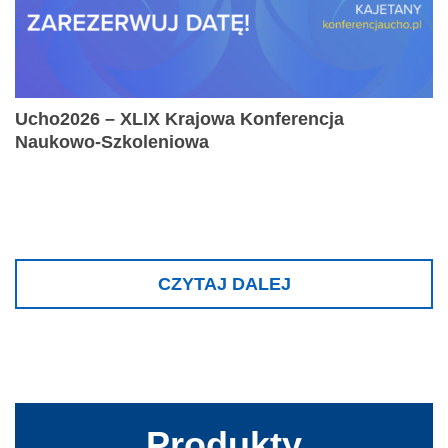
Ucho2026 – XLIX Krajowa Konferencja
Naukowo-Szkoleniowa
CZYTAJ DALEJ
Produkty