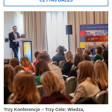
CZYTAJ DALEJ
Trzy Konferencje – Trzy Cele: Wiedza,