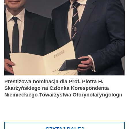
Prestiżowa nominacja dla Prof. Piotra H.
Skarżyńskiego na Członka Korespondenta
Niemieckiego Towarzystwa Otorynolaryngologii