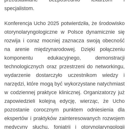
specjalistom.
Konferencja Ucho 2025 potwierdziła, że środowisko
otorynolaryngologiczne w Polsce dynamicznie się
rozwija i coraz mocniej zaznacza swoją obecność
na arenie międzynarodowej. Dzięki połączeniu
komponentu edukacyjnego, demonstracji
technologicznych oraz przestrzeni do networkingu,
wydarzenie dostarczyło uczestnikom wiedzy i
narzędzi, które mogą być wykorzystane natychmiast
w codziennej praktyce klinicznej. Organizatorzy już
zapowiedzieli kolejną edycję, wierząc, że Ucho
pozostanie corocznym punktem odniesienia dla
ekspertów i praktyków zainteresowanych rozwojem
medycyny słuchu, foniatrii i otorynolaryngologii