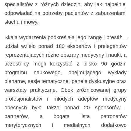
specjalistów z różnych dziedzin, aby jak najpełniej
odpowiadać na potrzeby pacjentów z zaburzeniami
słuchu i mowy.
Skala wydarzenia podkreślała jego rangę i prestiż –
udział wzięło ponad 180 ekspertów i prelegentów
reprezentujących różne obszary medycyny i nauki, a
uczestnicy mogli korzystać z blisko 90 godzin
programu naukowego, obejmującego wykłady
plenarne, sesje tematyczne, panele dyskusyjne oraz
warsztaty praktyczne. Obok zróżnicowanej grupy
profesjonalistów i młodych adeptów medycyny
obecnych było także ponad 20 sponsorów i
partnerów, a bogata lista patronatów
merytorycznych i medialnych dodatkowo