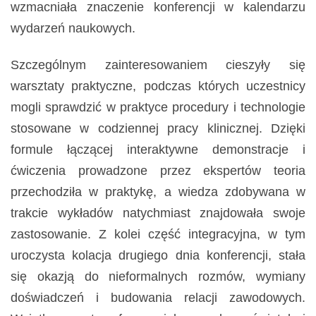
wzmacniała znaczenie konferencji w kalendarzu
wydarzeń naukowych.
Szczególnym zainteresowaniem cieszyły się
warsztaty praktyczne, podczas których uczestnicy
mogli sprawdzić w praktyce procedury i technologie
stosowane w codziennej pracy klinicznej. Dzięki
formule łączącej interaktywne demonstracje i
ćwiczenia prowadzone przez ekspertów teoria
przechodziła w praktykę, a wiedza zdobywana w
trakcie wykładów natychmiast znajdowała swoje
zastosowanie. Z kolei część integracyjna, w tym
uroczysta kolacja drugiego dnia konferencji, stała
się okazją do nieformalnych rozmów, wymiany
doświadczeń i budowania relacji zawodowych.