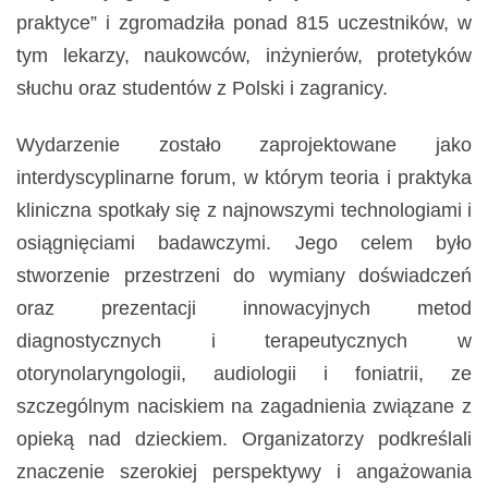
praktyce” i zgromadziła ponad 815 uczestników, w
tym lekarzy, naukowców, inżynierów, protetyków
słuchu oraz studentów z Polski i zagranicy.
Wydarzenie zostało zaprojektowane jako
interdyscyplinarne forum, w którym teoria i praktyka
kliniczna spotkały się z najnowszymi technologiami i
osiągnięciami badawczymi. Jego celem było
stworzenie przestrzeni do wymiany doświadczeń
oraz prezentacji innowacyjnych metod
diagnostycznych i terapeutycznych w
otorynolaryngologii, audiologii i foniatrii, ze
szczególnym naciskiem na zagadnienia związane z
opieką nad dzieckiem. Organizatorzy podkreślali
znaczenie szerokiej perspektywy i angażowania