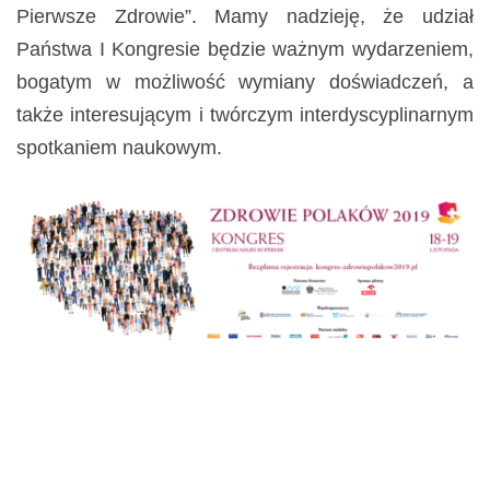
Pierwsze Zdrowie”. Mamy nadzieję, że udział
Państwa I Kongresie będzie ważnym wydarzeniem,
bogatym w możliwość wymiany doświadczeń, a
także interesującym i twórczym interdyscyplinarnym
spotkaniem naukowym.