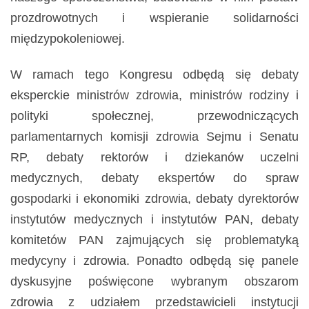
prozdrowotnych i wspieranie solidarności
międzypokoleniowej.
W ramach tego Kongresu odbędą się debaty
eksperckie ministrów zdrowia, ministrów rodziny i
polityki społecznej, przewodniczących
parlamentarnych komisji zdrowia Sejmu i Senatu
RP, debaty rektorów i dziekanów uczelni
medycznych, debaty ekspertów do spraw
gospodarki i ekonomiki zdrowia, debaty dyrektorów
instytutów medycznych i instytutów PAN, debaty
komitetów PAN zajmujących się problematyką
medycyny i zdrowia. Ponadto odbędą się panele
dyskusyjne poświęcone wybranym obszarom
zdrowia z udziałem przedstawicieli instytucji