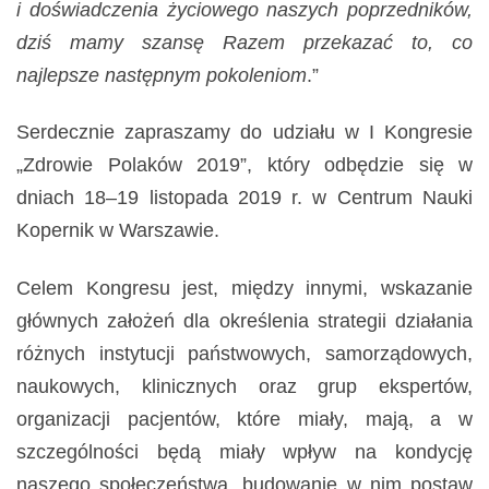
i doświadczenia życiowego naszych poprzedników,
dziś mamy szansę Razem przekazać to, co
najlepsze następnym pokoleniom
.”
Serdecznie zapraszamy do udziału w I Kongresie
„Zdrowie Polaków 2019”, który odbędzie się w
dniach 18–19 listopada 2019 r. w Centrum Nauki
Kopernik w Warszawie.
Celem Kongresu jest, między innymi, wskazanie
głównych założeń dla określenia strategii działania
różnych instytucji państwowych, samorządowych,
naukowych, klinicznych oraz grup ekspertów,
organizacji pacjentów, które miały, mają, a w
szczególności będą miały wpływ na kondycję
naszego społeczeństwa, budowanie w nim postaw