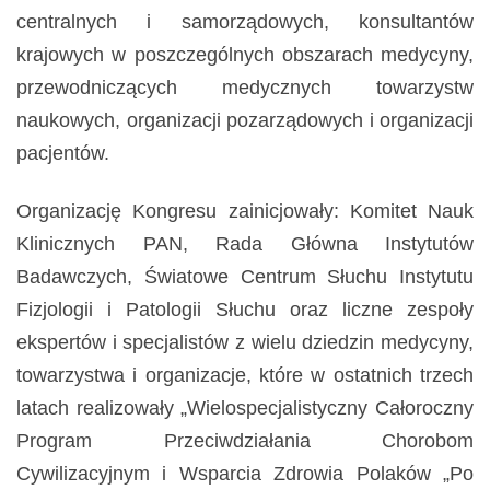
centralnych i samorządowych, konsultantów
krajowych w poszczególnych obszarach medycyny,
przewodniczących medycznych towarzystw
naukowych, organizacji pozarządowych i organizacji
pacjentów.
Organizację Kongresu zainicjowały: Komitet Nauk
Klinicznych PAN, Rada Główna Instytutów
Badawczych, Światowe Centrum Słuchu Instytutu
Fizjologii i Patologii Słuchu oraz liczne zespoły
ekspertów i specjalistów z wielu dziedzin medycyny,
towarzystwa i organizacje, które w ostatnich trzech
latach realizowały „Wielospecjalistyczny Całoroczny
Program Przeciwdziałania Chorobom
Cywilizacyjnym i Wsparcia Zdrowia Polaków „Po