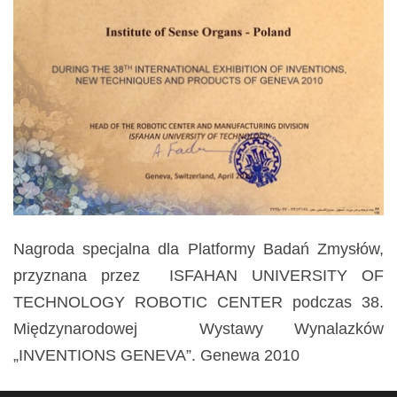
Nagroda specjalna dla Platformy Badań Zmysłów,
przyznana przez ISFAHAN UNIVERSITY OF
TECHNOLOGY ROBOTIC CENTER podczas 38.
Międzynarodowej Wystawy Wynalazków
„INVENTIONS GENEVA”. Genewa 2010