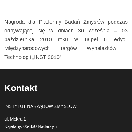
Nagroda dla Platformy Badań Zmysłów podczas
odbywającej się w dniach 30 września – 03
października 2010 roku w Taipei 6. edycji
Międzynarodowych Targów Wynalazków i
Technologii „INST 2010”.
Kontakt
INSTYTUT NARZĄDÓW ZMYSŁÓW
ul. Mokra 1
Kajetany, 05-830 Nadarzyn