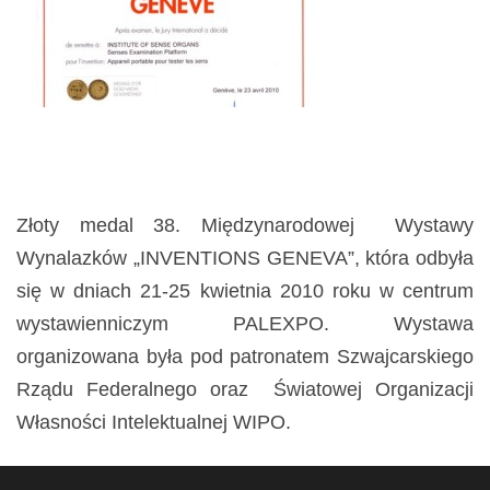
Złoty medal 38. Międzynarodowej Wystawy
Wynalazków „INVENTIONS GENEVA”, która odbyła
się w dniach 21-25 kwietnia 2010 roku w centrum
wystawienniczym PALEXPO. Wystawa
organizowana była pod patronatem Szwajcarskiego
Rządu Federalnego oraz Światowej Organizacji
Własności Intelektualnej WIPO.