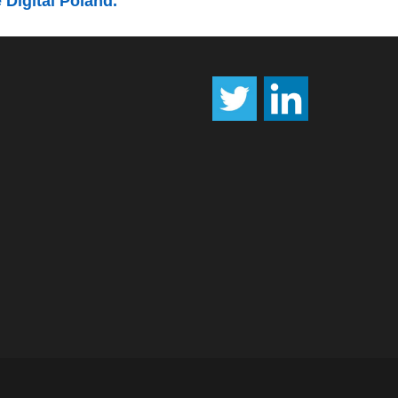
 Digital Poland.