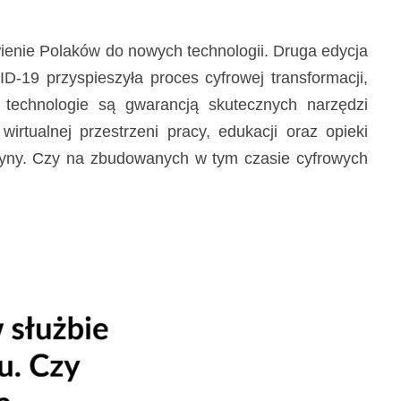
ienie Polaków do nowych technologii. Druga edycja
19 przyspieszyła proces cyfrowej transformacji,
 technologie są gwarancją skutecznych narzędzi
irtualnej przestrzeni pracy, edukacji oraz opieki
ycyny. Czy na zbudowanych w tym czasie cyfrowych